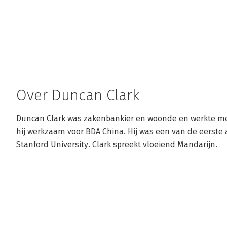
Over Duncan Clark
Duncan Clark was zakenbankier en woonde en werkte meer
hij werkzaam voor BDA China. Hij was een van de eerste 
Stanford University. Clark spreekt vloeiend Mandarijn.