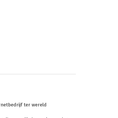
rnetbedrijf ter wereld