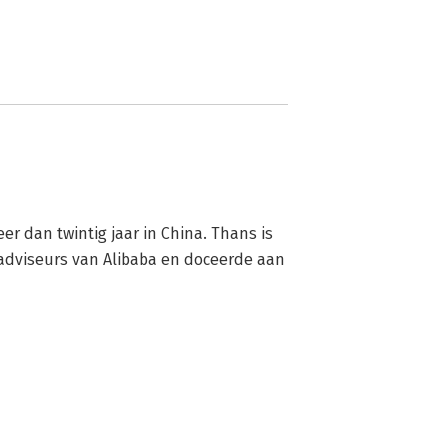
 dan twintig jaar in China. Thans is 
adviseurs van Alibaba en doceerde aan 