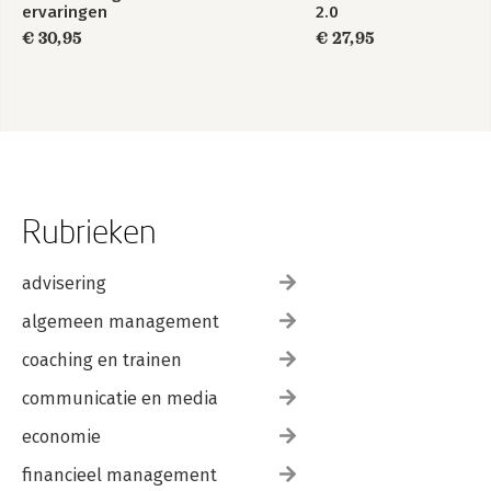
ervaringen
2.0
€ 30,95
€ 27,95
Rubrieken
advisering
algemeen management
coaching en trainen
communicatie en media
economie
financieel management