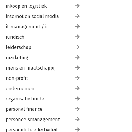
inkoop en logistiek
internet en social media
it-management / ict
juridisch
leiderschap
marketing
mens en maatschappij
non-profit
ondernemen
organisatiekunde
personal finance
personeelsmanagement
persoonlijke effectiviteit