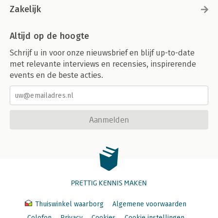
Zakelijk
Altijd op de hoogte
Schrijf u in voor onze nieuwsbrief en blijf up-to-date
met relevante interviews en recensies, inspirerende
events en de beste acties.
Aanmelden
PRETTIG KENNIS MAKEN
Thuiswinkel waarborg
Algemene voorwaarden
Colofon
Privacy
Cookies
Cookie instellingen