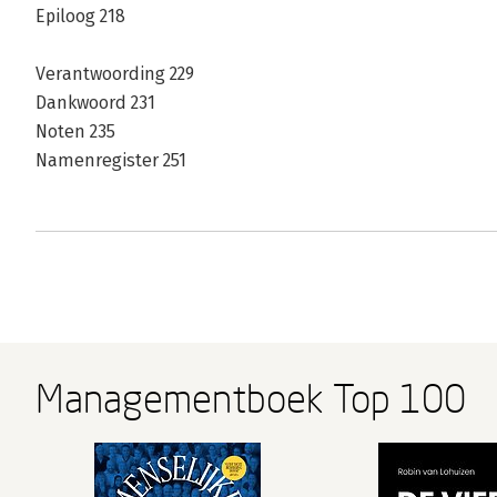
Epiloog 218
Verantwoording 229
Dankwoord 231
Noten 235
Namenregister 251
Managementboek Top 100