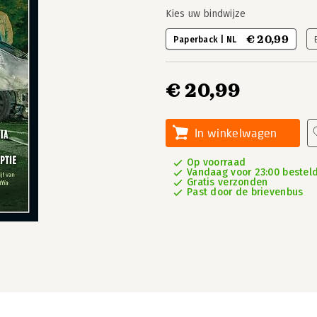
Kies uw bindwijze
€ 20,99
Paperback | NL
€ 20,99
In winkelwagen
Op voorraad
Vandaag voor 23:00 besteld
Gratis verzonden
Past door de brievenbus