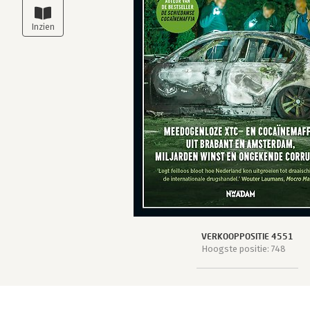
VERKOOPPOSITIE 4551
Hoogste positie: 748