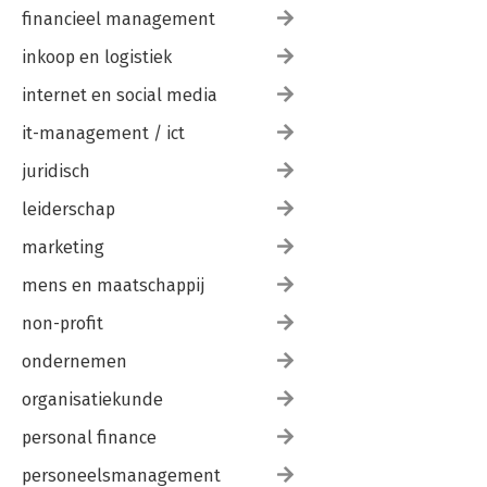
financieel management
inkoop en logistiek
internet en social media
it-management / ict
juridisch
leiderschap
marketing
mens en maatschappij
non-profit
ondernemen
organisatiekunde
personal finance
personeelsmanagement