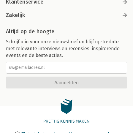
Klantenservice
Zakelijk
Altijd op de hoogte
Schrijf u in voor onze nieuwsbrief en blijf up-to-date
met relevante interviews en recensies, inspirerende
events en de beste acties.
Aanmelden
PRETTIG KENNIS MAKEN