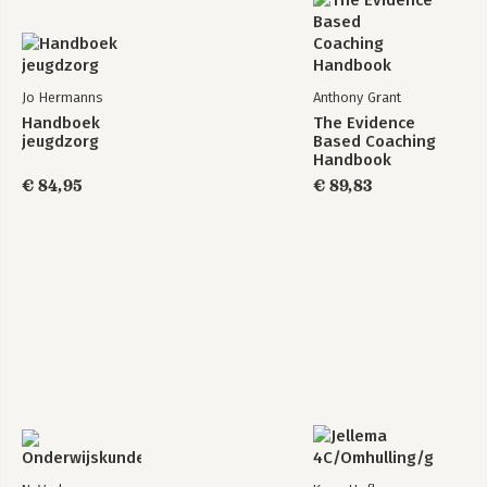
Jo Hermanns
Anthony Grant
Handboek
The Evidence
jeugdzorg
Based Coaching
Handbook
€ 84,95
€ 89,83