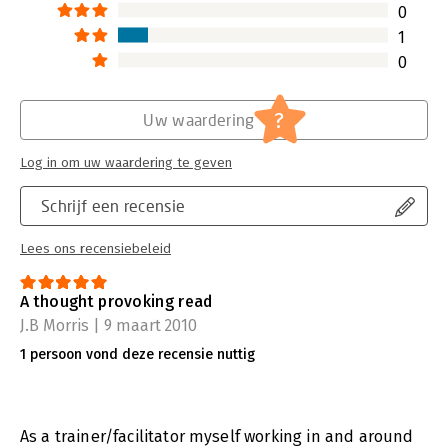
0
1
0
?
Uw waardering
Log in om uw waardering te geven
Schrijf een recensie
Lees ons recensiebeleid
A thought provoking read
J.B Morris | 9 maart 2010
1 persoon vond deze recensie nuttig
As a trainer/facilitator myself working in and around