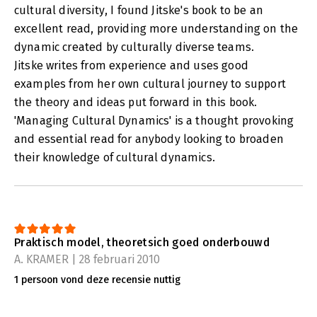
cultural diversity, I found Jitske's book to be an
excellent read, providing more understanding on the
dynamic created by culturally diverse teams.
Jitske writes from experience and uses good
examples from her own cultural journey to support
the theory and ideas put forward in this book.
'Managing Cultural Dynamics' is a thought provoking
and essential read for anybody looking to broaden
their knowledge of cultural dynamics.
Praktisch model, theoretsich goed onderbouwd
A. KRAMER | 28 februari 2010
1 persoon vond deze recensie nuttig