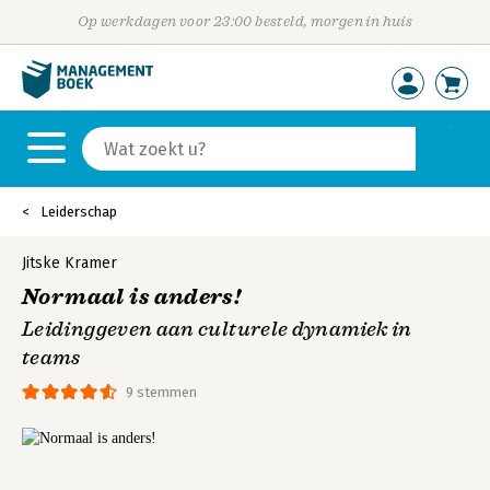
Op werkdagen voor 23:00 besteld, morgen in huis
Leiderschap
Jitske Kramer
Normaal is anders!
Leidinggeven aan culturele dynamiek in
teams
9 stemmen