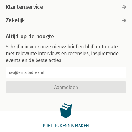
Klantenservice
Zakelijk
Altijd op de hoogte
Schrijf u in voor onze nieuwsbrief en blijf up-to-date
met relevante interviews en recensies, inspirerende
events en de beste acties.
Aanmelden
PRETTIG KENNIS MAKEN