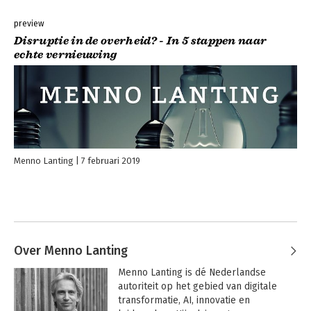
preview
Disruptie in de overheid? - In 5 stappen naar
echte vernieuwing
Menno Lanting
7 februari 2019
Over Menno Lanting
Menno Lanting is dé Nederlandse 
autoriteit op het gebied van digitale 
transformatie, AI, innovatie en 