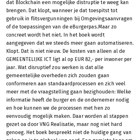
dat Blockchain een mogelijke distruptie te weeg kan
brengen. Dat klopt, wanneer je dat toespitst tot
gebruik in flitsvergunningen bij Omgevingsaanvragen
of de toepassingen van de eBurgerpas.Maar zo
concreet wordt het niet. In het boek wordt
aangegeven dat we steeds meer gaan automatiseren.
Klopt. Dat is niet nieuw. De kosten van alleen al de
GEMEENTELIJKE ICT ligt al op EUR 82,- per inwoner per
jaar. Wat disruptief zou werken is dat alle
gemeentelijke overheden zich zouden gaan
conformeren aan standaardprocessen en zich veel
meer met de vraagstelling gaan bezighouden: Welke
informatie heeft de burger en de ondernemer nodig
en hoe kunnen we de processen met hen zo
eenvoudig mogelijk maken. Daar worden al stappen
gezet oa door VNG Realisatie, maar nog niet hard
genoeg. Het boek bespreekt niet de huidige gang van