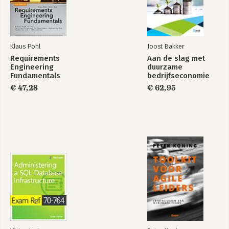
Klaus Pohl
Joost Bakker
Requirements
Aan de slag met
Engineering
duurzame
Fundamentals
bedrijfseconomie
€ 47,28
€ 62,95