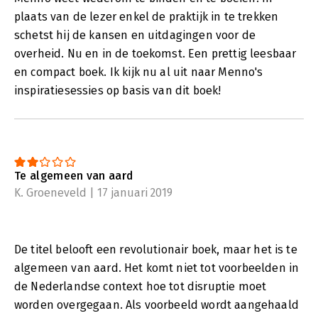
plaats van de lezer enkel de praktijk in te trekken
schetst hij de kansen en uitdagingen voor de
overheid. Nu en in de toekomst. Een prettig leesbaar
en compact boek. Ik kijk nu al uit naar Menno's
inspiratiesessies op basis van dit boek!
Te algemeen van aard
K. Groeneveld | 17 januari 2019
De titel belooft een revolutionair boek, maar het is te
algemeen van aard. Het komt niet tot voorbeelden in
de Nederlandse context hoe tot disruptie moet
worden overgegaan. Als voorbeeld wordt aangehaald