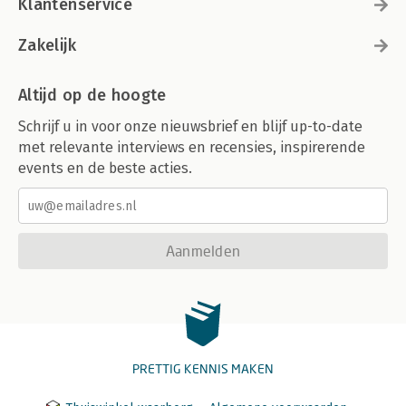
Klantenservice
Zakelijk
Altijd op de hoogte
Schrijf u in voor onze nieuwsbrief en blijf up-to-date
met relevante interviews en recensies, inspirerende
events en de beste acties.
Aanmelden
PRETTIG KENNIS MAKEN