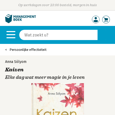
Op werkdagen voor 23:00 besteld, morgen in huis
Persoonlijke effectiviteit
Anna Sólyom
Kaizen
Elke dag wat meer magie in je leven