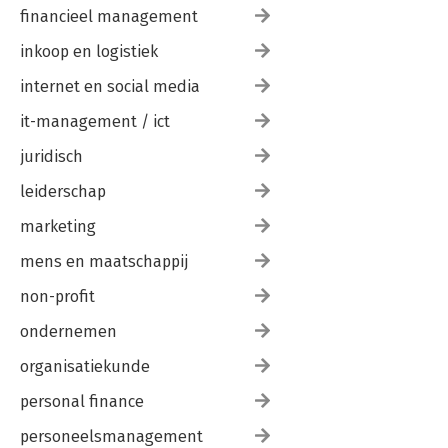
financieel management
inkoop en logistiek
internet en social media
it-management / ict
juridisch
leiderschap
marketing
mens en maatschappij
non-profit
ondernemen
organisatiekunde
personal finance
personeelsmanagement