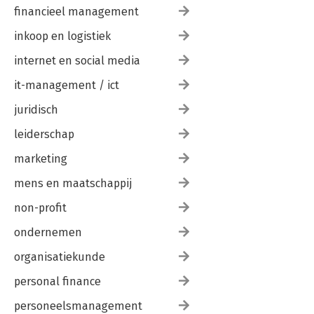
financieel management
inkoop en logistiek
internet en social media
it-management / ict
juridisch
leiderschap
marketing
mens en maatschappij
non-profit
ondernemen
organisatiekunde
personal finance
personeelsmanagement