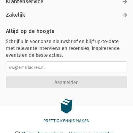
Klantenservice
Zakelijk
Altijd op de hoogte
Schrijf u in voor onze nieuwsbrief en blijf up-to-date
met relevante interviews en recensies, inspirerende
events en de beste acties.
Aanmelden
PRETTIG KENNIS MAKEN