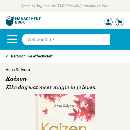
Op werkdagen voor 23:00 besteld, morgen in huis
Persoonlijke effectiviteit
Anna Sólyom
Kaizen
Elke dag wat meer magie in je leven