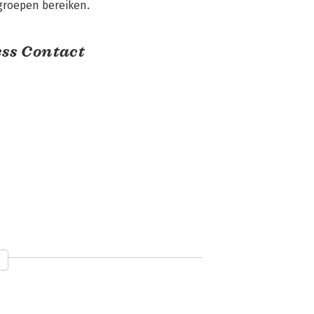
groepen bereiken.
ss Contact