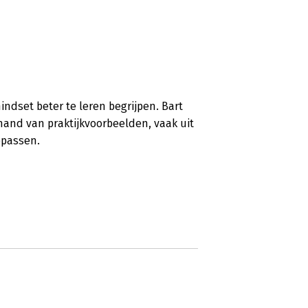
indset beter te leren begrijpen. Bart
and van praktijkvoorbeelden, vaak uit
epassen.