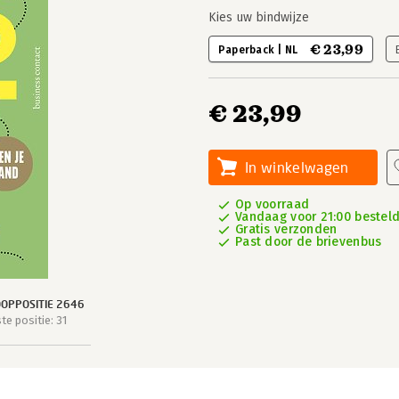
Kies uw bindwijze
€ 23,99
Paperback | NL
€ 23,99
In winkelwagen
Op voorraad
Vandaag voor 21:00 besteld
Gratis verzonden
Past door de brievenbus
OPPOSITIE 2646
e positie: 31