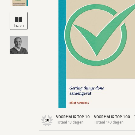
VOORMALIG TOP 10
VOORMALIG TOP 100
10
Totaal 13 dagen
Totaal 170 dagen