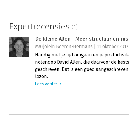
Expertrecensies
(1)
De kleine Allen - Meer structuur en rust
Marjolein Boeren-Hermans | 11 oktober 2017
Handig met je tijd omgaan en je productivite
notendop David Allen, die daarvoor de bests
geschreven. Dat is een goed aangeschreven b
lezen.
Lees verder