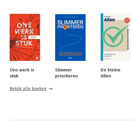
Ons werk is
Slimmer
De kleine
stuk
prioriteren
Allen
Bekijk alle boeken