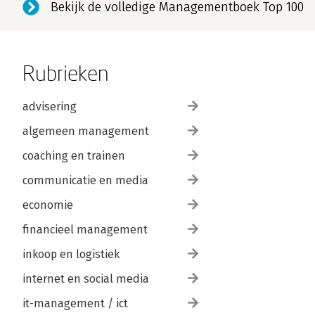
Bekijk de volledige Managementboek Top 100
Rubrieken
advisering
algemeen management
coaching en trainen
communicatie en media
economie
financieel management
inkoop en logistiek
internet en social media
it-management / ict