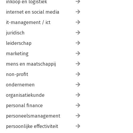
inkoop en logistiek
internet en social media
it-management / ict
juridisch
leiderschap
marketing
mens en maatschappij
non-profit
ondernemen
organisatiekunde
personal finance
personeelsmanagement
persoonlijke effectiviteit