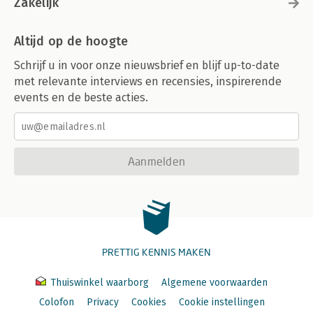
Zakelijk
Altijd op de hoogte
Schrijf u in voor onze nieuwsbrief en blijf up-to-date
met relevante interviews en recensies, inspirerende
events en de beste acties.
Aanmelden
PRETTIG KENNIS MAKEN
Thuiswinkel waarborg
Algemene voorwaarden
Colofon
Privacy
Cookies
Cookie instellingen