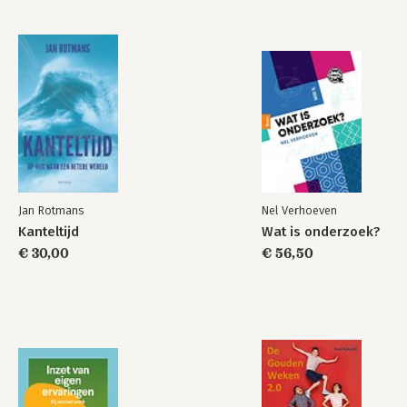
Jan Rotmans
Nel Verhoeven
Kanteltijd
Wat is onderzoek?
€ 30,00
€ 56,50