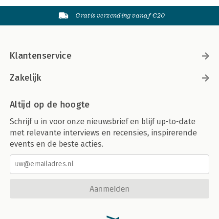
Gratis verzending vanaf €20
Klantenservice
Zakelijk
Altijd op de hoogte
Schrijf u in voor onze nieuwsbrief en blijf up-to-date
met relevante interviews en recensies, inspirerende
events en de beste acties.
Aanmelden