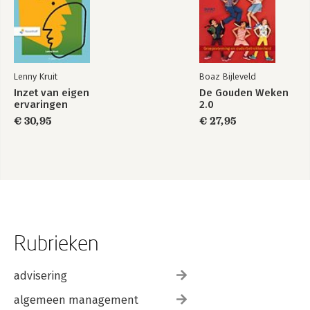
Lenny Kruit
Boaz Bijleveld
Inzet van eigen
De Gouden Weken
ervaringen
2.0
€ 30,95
€ 27,95
Rubrieken
advisering
algemeen management