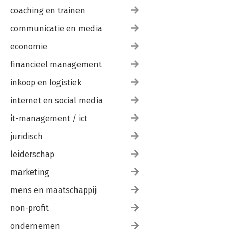
coaching en trainen
communicatie en media
economie
financieel management
inkoop en logistiek
internet en social media
it-management / ict
juridisch
leiderschap
marketing
mens en maatschappij
non-profit
ondernemen