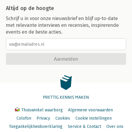
Altijd op de hoogte
Schrijf u in voor onze nieuwsbrief en blijf up-to-date
met relevante interviews en recensies, inspirerende
events en de beste acties.
Aanmelden
PRETTIG KENNIS MAKEN
Thuiswinkel waarborg
Algemene voorwaarden
Colofon
Privacy
Cookies
Cookie instellingen
Toegankelijkheidsverklaring
Service & Contact
Over ons