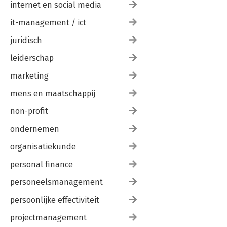
internet en social media
it-management / ict
juridisch
leiderschap
marketing
mens en maatschappij
non-profit
ondernemen
organisatiekunde
personal finance
personeelsmanagement
persoonlijke effectiviteit
projectmanagement