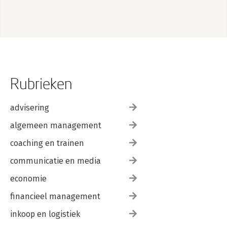
Rubrieken
advisering
algemeen management
coaching en trainen
communicatie en media
economie
financieel management
inkoop en logistiek