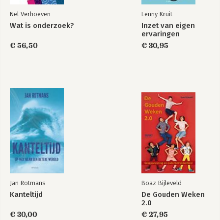
Nel Verhoeven
Lenny Kruit
Wat is onderzoek?
Inzet van eigen
ervaringen
€ 56,50
€ 30,95
Jan Rotmans
Boaz Bijleveld
Kanteltijd
De Gouden Weken
2.0
€ 30,00
€ 27,95