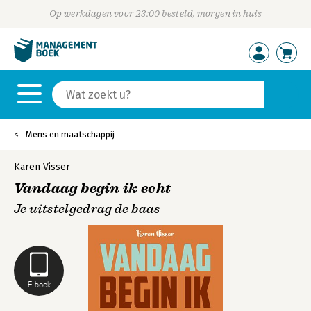
Op werkdagen voor 23:00 besteld, morgen in huis
Mens en maatschappij
Karen Visser
Vandaag begin ik echt
Je uitstelgedrag de baas
E-book