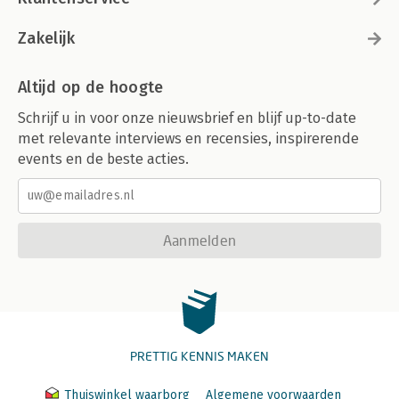
Zakelijk
Altijd op de hoogte
Schrijf u in voor onze nieuwsbrief en blijf up-to-date
met relevante interviews en recensies, inspirerende
events en de beste acties.
Aanmelden
PRETTIG KENNIS MAKEN
Thuiswinkel waarborg
Algemene voorwaarden