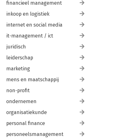
financieel management
inkoop en logistiek
internet en social media
it-management / ict
juridisch
leiderschap
marketing
mens en maatschappij
non-profit
ondernemen
organisatiekunde
personal finance
personeelsmanagement