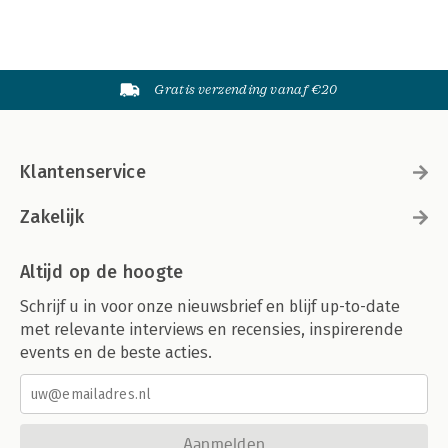
Gratis verzending vanaf €20
Klantenservice
Zakelijk
Altijd op de hoogte
Schrijf u in voor onze nieuwsbrief en blijf up-to-date
met relevante interviews en recensies, inspirerende
events en de beste acties.
Aanmelden