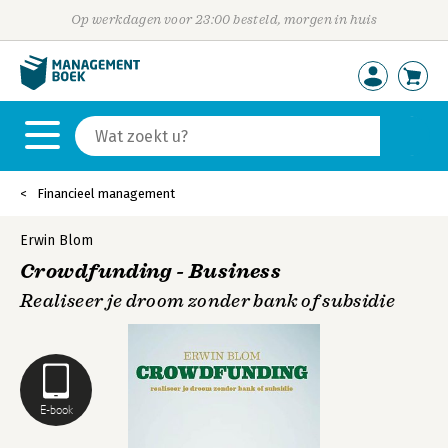
Op werkdagen voor 23:00 besteld, morgen in huis
Financieel management
Erwin Blom
Crowdfunding - Business
Realiseer je droom zonder bank of subsidie
E-book