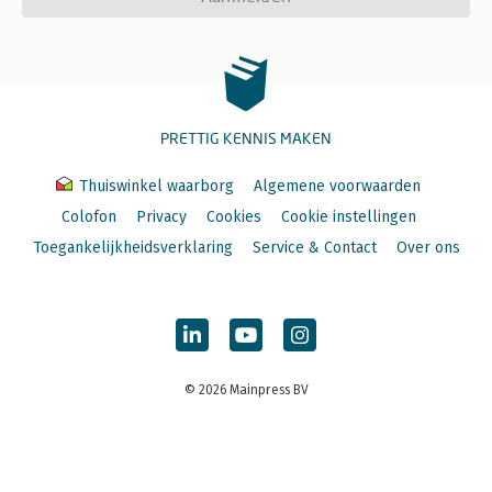
PRETTIG KENNIS MAKEN
Thuiswinkel waarborg
Algemene voorwaarden
Colofon
Privacy
Cookies
Cookie instellingen
Toegankelijkheidsverklaring
Service & Contact
Over ons
© 2026 Mainpress BV