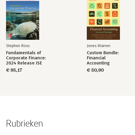
Stephen Ross
Jones Warren
Fundamentals of
Custom Bundle:
Corporate Finance:
Financial
2024 Release ISE
Accounting
€ 95,17
€ 50,90
Rubrieken