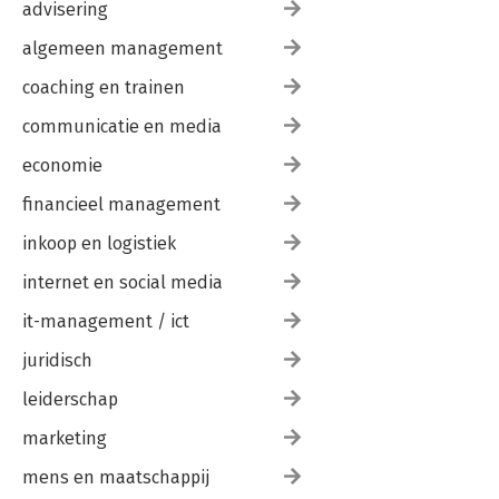
advisering
algemeen management
coaching en trainen
communicatie en media
economie
financieel management
inkoop en logistiek
internet en social media
it-management / ict
juridisch
leiderschap
marketing
mens en maatschappij