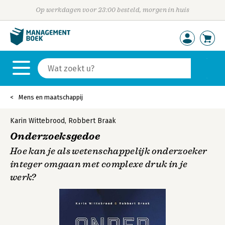
Op werkdagen voor 23:00 besteld, morgen in huis
Mens en maatschappij
Karin Wittebrood
,
Robbert Braak
Onderzoeksgedoe
Hoe kan je als wetenschappelijk onderzoeker
integer omgaan met complexe druk in je
werk?