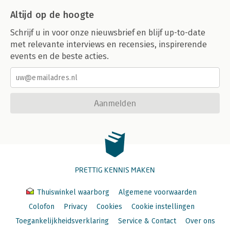
Altijd op de hoogte
Schrijf u in voor onze nieuwsbrief en blijf up-to-date
met relevante interviews en recensies, inspirerende
events en de beste acties.
Aanmelden
PRETTIG KENNIS MAKEN
Thuiswinkel waarborg
Algemene voorwaarden
Colofon
Privacy
Cookies
Cookie instellingen
Toegankelijkheidsverklaring
Service & Contact
Over ons