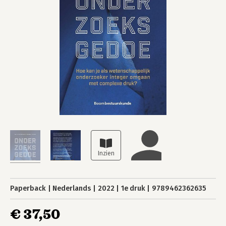
Paperback
Nederlands
2022
1e druk
9789462362635
€ 37,50