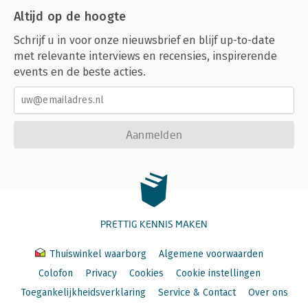
Altijd op de hoogte
Schrijf u in voor onze nieuwsbrief en blijf up-to-date
met relevante interviews en recensies, inspirerende
events en de beste acties.
Aanmelden
PRETTIG KENNIS MAKEN
Thuiswinkel waarborg
Algemene voorwaarden
Colofon
Privacy
Cookies
Cookie instellingen
Toegankelijkheidsverklaring
Service & Contact
Over ons