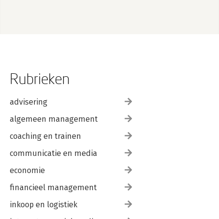
Rubrieken
advisering
algemeen management
coaching en trainen
communicatie en media
economie
financieel management
inkoop en logistiek