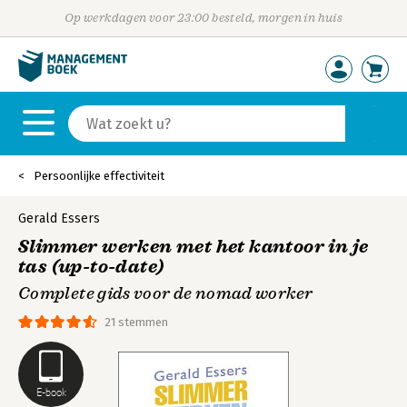
Op werkdagen voor 23:00 besteld, morgen in huis
Persoonlijke effectiviteit
Gerald Essers
Slimmer werken met het kantoor in je
tas (up-to-date)
Complete gids voor de nomad worker
21 stemmen
E-book