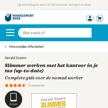
Op werkdagen voor 23:00 besteld, morgen in huis
Persoonlijke effectiviteit
Gerald Essers
Slimmer werken met het kantoor in je
tas (up-to-date)
Complete gids voor de nomad worker
21 stemmen
E-book