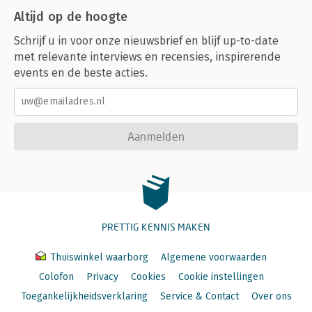
Altijd op de hoogte
Schrijf u in voor onze nieuwsbrief en blijf up-to-date
met relevante interviews en recensies, inspirerende
events en de beste acties.
Aanmelden
PRETTIG KENNIS MAKEN
Thuiswinkel waarborg
Algemene voorwaarden
Colofon
Privacy
Cookies
Cookie instellingen
Toegankelijkheidsverklaring
Service & Contact
Over ons