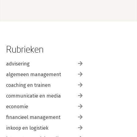
Rubrieken
advisering
algemeen management
coaching en trainen
communicatie en media
economie
financieel management
inkoop en logistiek