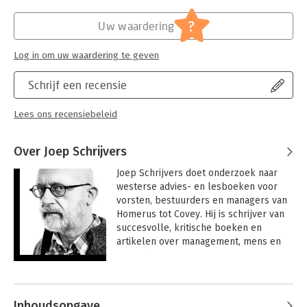
?
Uw waardering
Log in om uw waardering te geven
Schrijf een recensie
Lees ons recensiebeleid
Over Joep Schrijvers
Joep Schrijvers doet onderzoek naar 
westerse advies- en lesboeken voor 
vorsten, bestuurders en managers van 
Homerus tot Covey. Hij is schrijver van 
succesvolle, kritische boeken en 
artikelen over management, mens en 
maatschappij.
Andere boeken door Joep Schrijvers
Inhoudsopgave