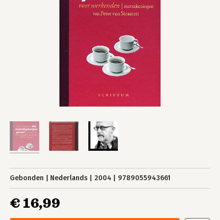
Gebonden
Nederlands
2004
9789055943661
€ 16,99