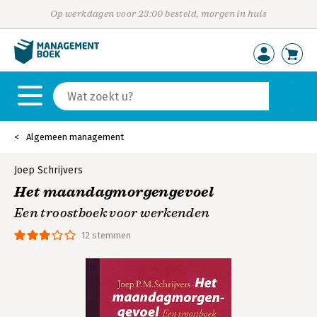
Op werkdagen voor 23:00 besteld, morgen in huis
Algemeen management
Joep Schrijvers
Het maandagmorgengevoel
Een troostboek voor werkenden
12 stemmen