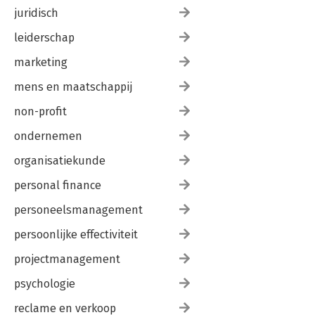
juridisch
leiderschap
marketing
mens en maatschappij
non-profit
ondernemen
organisatiekunde
personal finance
personeelsmanagement
persoonlijke effectiviteit
projectmanagement
psychologie
reclame en verkoop