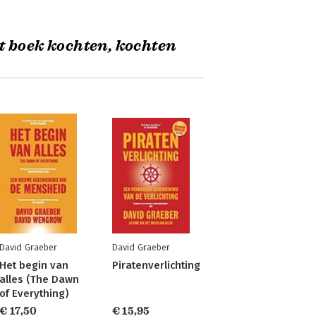
t boek kochten, kochten
David Graeber
David Graeber
Het begin van
Piratenverlichting
alles (The Dawn
of Everything)
€ 17,50
€ 15,95