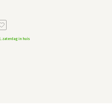
, zaterdag in huis