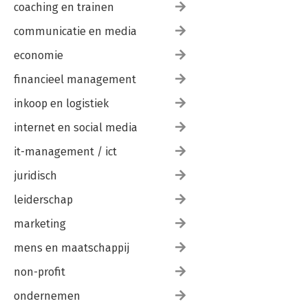
coaching en trainen
communicatie en media
economie
financieel management
inkoop en logistiek
internet en social media
it-management / ict
juridisch
leiderschap
marketing
mens en maatschappij
non-profit
ondernemen