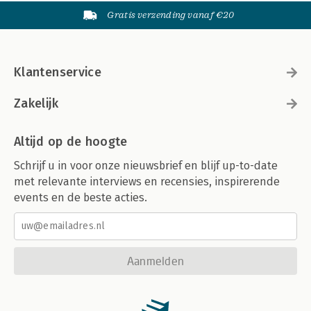
Gratis verzending vanaf €20
Klantenservice
Zakelijk
Altijd op de hoogte
Schrijf u in voor onze nieuwsbrief en blijf up-to-date
met relevante interviews en recensies, inspirerende
events en de beste acties.
Aanmelden