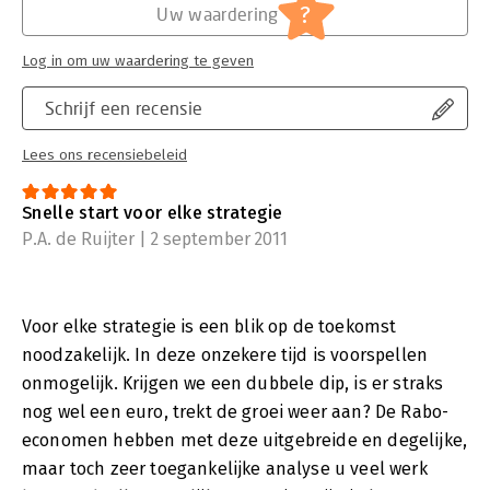
?
Uw waardering
Log in om uw waardering te geven
Schrijf een recensie
Lees ons recensiebeleid
Snelle start voor elke strategie
P.A. de Ruijter | 2 september 2011
Voor elke strategie is een blik op de toekomst
noodzakelijk. In deze onzekere tijd is voorspellen
onmogelijk. Krijgen we een dubbele dip, is er straks
nog wel een euro, trekt de groei weer aan? De Rabo-
economen hebben met deze uitgebreide en degelijke,
maar toch zeer toegankelijke analyse u veel werk