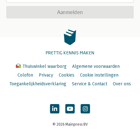
Aanmelden
PRETTIG KENNIS MAKEN
Thuiswinkel waarborg
Algemene voorwaarden
Colofon
Privacy
Cookies
Cookie instellingen
Toegankelijkheidsverklaring
Service & Contact
Over ons
© 2026 Mainpress BV