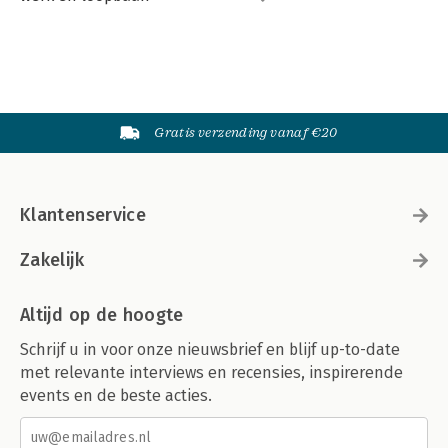
Gratis verzending vanaf €20
Klantenservice
Zakelijk
Altijd op de hoogte
Schrijf u in voor onze nieuwsbrief en blijf up-to-date
met relevante interviews en recensies, inspirerende
events en de beste acties.