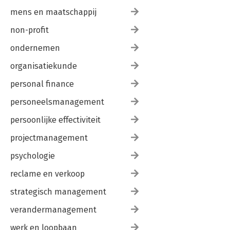
mens en maatschappij
non-profit
ondernemen
organisatiekunde
personal finance
personeelsmanagement
persoonlijke effectiviteit
projectmanagement
psychologie
reclame en verkoop
strategisch management
verandermanagement
werk en loopbaan