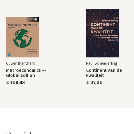
Olivier Blanchard
Paul Schenderling
Macroeconomics --
Continent van de
Global Edition
kwaliteit
€ 106,68
€ 27,50