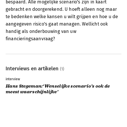
bespaard. Alle mogelijke scenario's zijn in kaart
gebracht en doorgerekend. U hoeft alleen nog maar
te bedenken welke kansen u wilt grijpen en hoe u de
aangegeven risico's gaat managen. Wellicht ook
handig als onderbouwing van uw
financieringsaanvraag?
Interviews en artikelen
(1)
interview
Hans Stegeman:‘Wenselijke scenario’s ook de
meest waarschijnlijke’