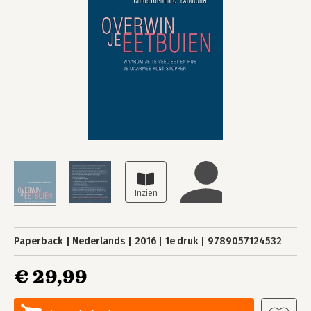
Paperback
Nederlands
2016
1e druk
9789057124532
€ 29,99