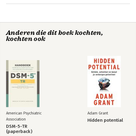
Anderen die dit boek kochten,
kochten ook
American Psychiatric
Adam Grant
Association
Hidden potential
DSM-5-TR
(paperback)