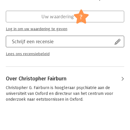
Hoofdrubriek:
Psychologie
?
Uw waardering
Log in om uw waardering te geven
Schrijf een recensie
Lees ons recensiebeleid
Over Christopher Fairburn
Christopher G. Fairburn is hoogleraar psychiatrie aan de 
universiteit van Oxford en directeur van het centrum voor 
onderzoek naar eetstoornissen in Oxford.