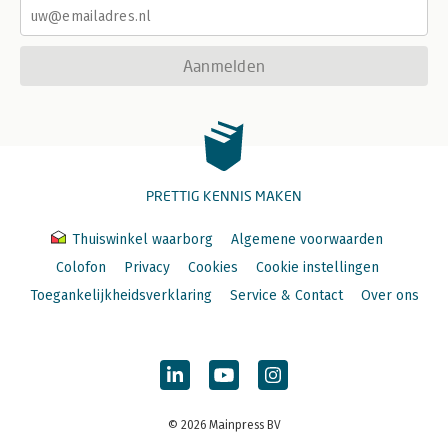
Aanmelden
PRETTIG KENNIS MAKEN
Thuiswinkel waarborg
Algemene voorwaarden
Colofon
Privacy
Cookies
Cookie instellingen
Toegankelijkheidsverklaring
Service & Contact
Over ons
© 2026 Mainpress BV