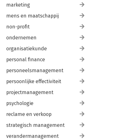
marketing
mens en maatschappij
non-profit
ondernemen
organisatiekunde
personal finance
personeelsmanagement
persoonlijke effectiviteit
projectmanagement
psychologie
reclame en verkoop
strategisch management
verandermanagement