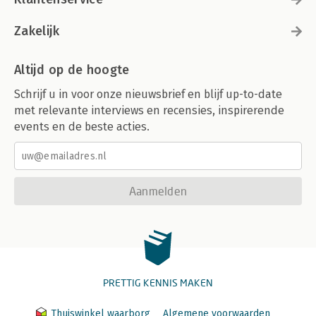
Zakelijk
Altijd op de hoogte
Schrijf u in voor onze nieuwsbrief en blijf up-to-date
met relevante interviews en recensies, inspirerende
events en de beste acties.
Aanmelden
PRETTIG KENNIS MAKEN
Thuiswinkel waarborg
Algemene voorwaarden