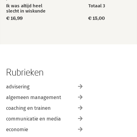
Ik was altijd heel
Totaal 3
slecht in wiskunde
€ 16,99
€ 15,00
Rubrieken
advisering
algemeen management
coaching en trainen
communicatie en media
economie