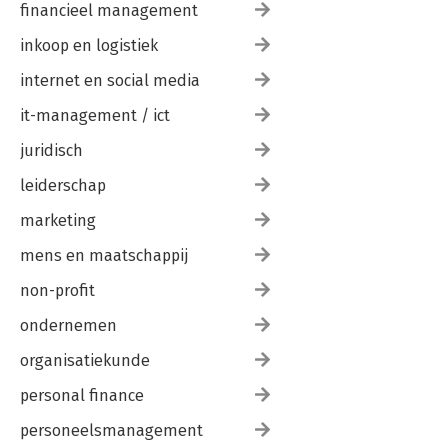
financieel management
inkoop en logistiek
internet en social media
it-management / ict
juridisch
leiderschap
marketing
mens en maatschappij
non-profit
ondernemen
organisatiekunde
personal finance
personeelsmanagement