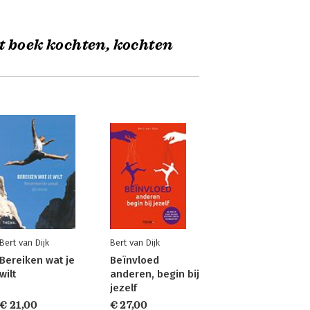
t boek kochten, kochten
Bert van Dijk
Bert van Dijk
Bereiken wat je
Beïnvloed
wilt
anderen, begin bij
jezelf
€ 21,00
€ 27,00