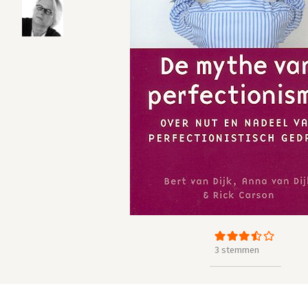
3 stemmen