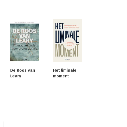
De Roos van
Het liminale
Leary
moment