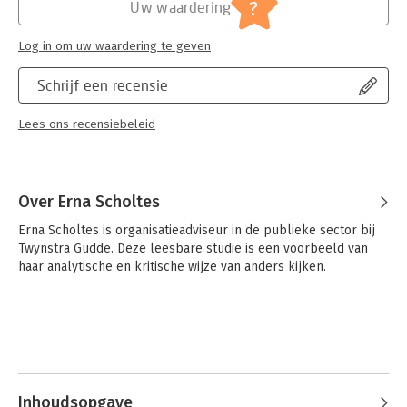
Jongbloed:
Openbaarheid van bestuur
?
Uw waardering
Log in om uw waardering te geven
Schrijf een recensie
Lees ons recensiebeleid
Over Erna Scholtes
Erna Scholtes is organisatieadviseur in de publieke sector bij 
Twynstra Gudde. Deze leesbare studie is een voorbeeld van 
haar analytische en kritische wijze van anders kijken.
Inhoudsopgave