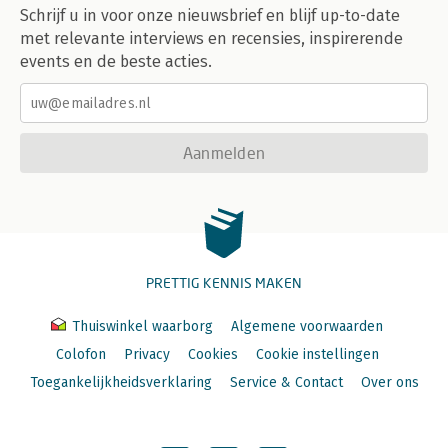
Schrijf u in voor onze nieuwsbrief en blijf up-to-date
met relevante interviews en recensies, inspirerende
events en de beste acties.
Aanmelden
PRETTIG KENNIS MAKEN
Thuiswinkel waarborg
Algemene voorwaarden
Colofon
Privacy
Cookies
Cookie instellingen
Toegankelijkheidsverklaring
Service & Contact
Over ons