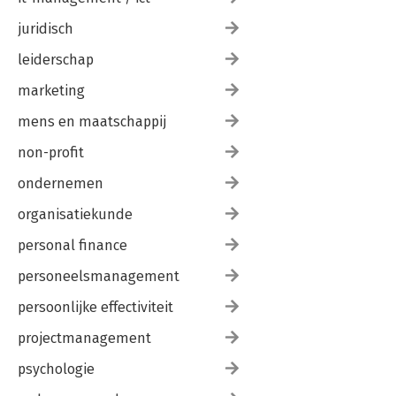
juridisch
leiderschap
marketing
mens en maatschappij
non-profit
ondernemen
organisatiekunde
personal finance
personeelsmanagement
persoonlijke effectiviteit
projectmanagement
psychologie