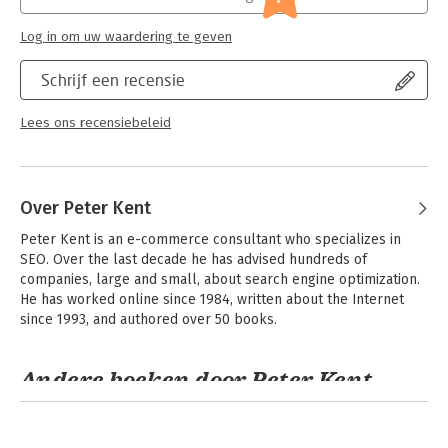
Log in om uw waardering te geven
Schrijf een recensie
Lees ons recensiebeleid
Over Peter Kent
Peter Kent is an e-commerce consultant who specializes in 
SEO. Over the last decade he has advised hundreds of 
companies, large and small, about search engine optimization. 
He has worked online since 1984, written about the Internet 
since 1993, and authored over 50 books.
Andere boeken door Peter Kent