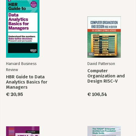
Harvard Business
David Patterson
Review
Computer
Organization and
HBR Guide to Data
Design RISC-V
Analytics Basics for
Edition
Managers
€ 20,95
€ 106,54