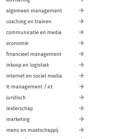
algemeen management
coaching en trainen
communicatie en media
economie
financieel management
inkoop en logistiek
internet en social media
it-management / ict
juridisch
leiderschap
marketing
mens en maatschappij