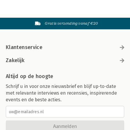
Gratis verzending vanaf €20
Klantenservice
Zakelijk
Altijd op de hoogte
Schrijf u in voor onze nieuwsbrief en blijf up-to-date
met relevante interviews en recensies, inspirerende
events en de beste acties.
Aanmelden