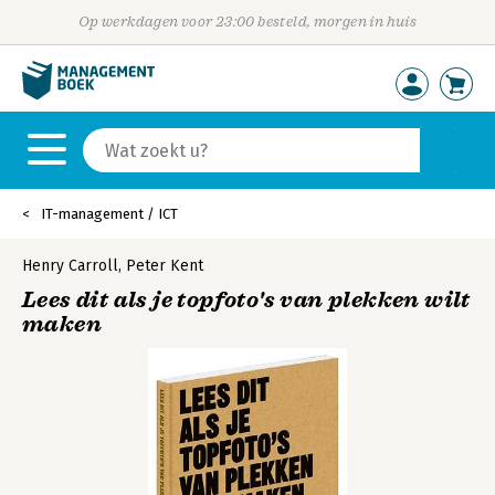
Op werkdagen voor 23:00 besteld, morgen in huis
IT-management / ICT
Henry Carroll
,
Peter Kent
Lees dit als je topfoto's van plekken wilt
maken