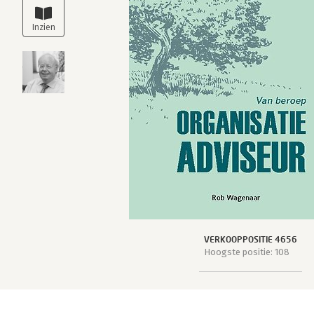
VERKOOPPOSITIE 4656
Hoogste positie: 108