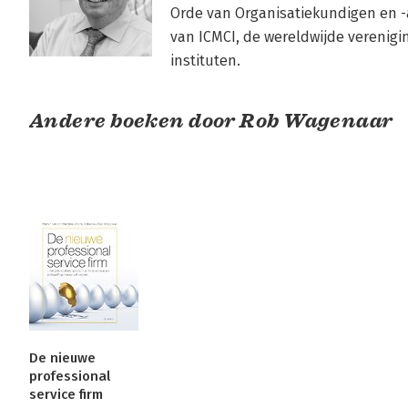
Orde van Organisatiekundigen en 
van ICMCI, de wereldwijde verenig
instituten.
Andere boeken door Rob Wagenaar
De nieuwe
professional
service firm