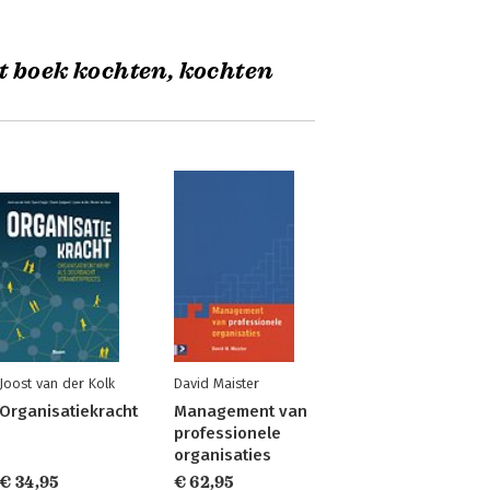
t boek kochten, kochten
Joost van der Kolk
David Maister
Organisatiekracht
Management van
professionele
organisaties
€ 34,95
€ 62,95