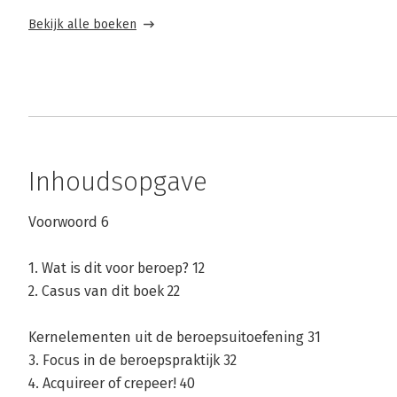
Bekijk alle boeken
Inhoudsopgave
Voorwoord 6
1. Wat is dit voor beroep? 12
2. Casus van dit boek 22
Kernelementen uit de beroepsuitoefening 31
3. Focus in de beroepspraktijk 32
4. Acquireer of crepeer! 40