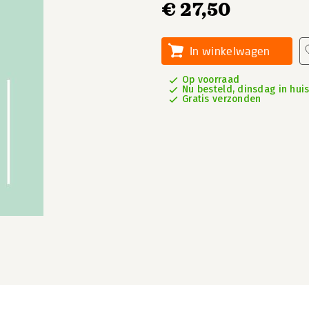
€ 27,50
In winkelwagen
Op voorraad
Nu besteld, dinsdag in hui
Gratis verzonden