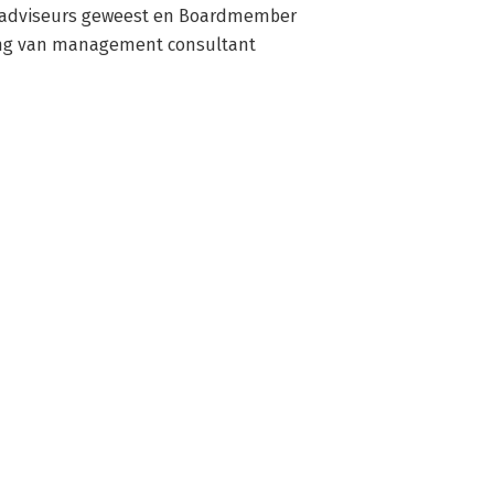
-adviseurs geweest en Boardmember 
ing van management consultant 