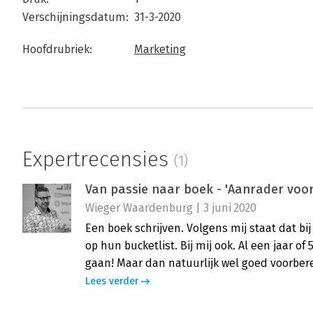
Verschijningsdatum:
31-3-2020
Hoofdrubriek:
Marketing
Expertrecensies
(1)
Van passie naar boek - 'Aanrader voor 
Wieger Waardenburg | 3 juni 2020
Een boek schrijven. Volgens mij staat dat b
op hun bucketlist. Bij mij ook. Al een jaar o
gaan! Maar dan natuurlijk wel goed voorbere
Lees verder