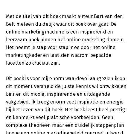
Met de titel van dit boek maakt auteur Bart van den
Belt meteen duidelijk waar dit boek over gaat. De
online marketingmachine is een inspirerend en
leerzaam boek binnen het online marketing domein.
Het neemt je stap voor stap mee door het online
marketingkader en laat zien waarom bepaalde
facetten zo cruciaal zijn.
Dit boek is voor mij enorm waardevol aangezien ik op
dit moment versneld de juiste kennis wil ontwikkelen
binnen dit mooie, inspirerende en uitdagende
vakgebied. Ik kreeg enorm veel inspiratie en energie
bij het lezen van dit boek. Het boek leest heel prettig
en kenmerkt veel praktische voorbeelden. Geen
complexe theorieën maar een duidelijk stappenplan
hoe je een online marketingbeleid concreet uitwerkt