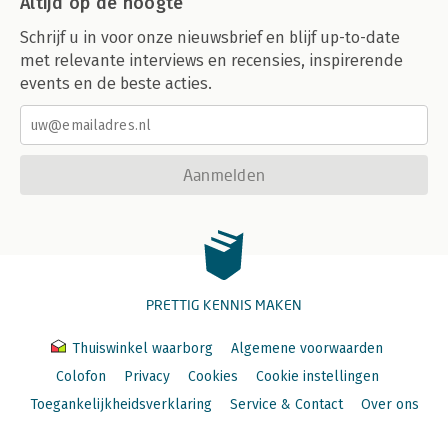
Altijd op de hoogte
Schrijf u in voor onze nieuwsbrief en blijf up-to-date
met relevante interviews en recensies, inspirerende
events en de beste acties.
Aanmelden
PRETTIG KENNIS MAKEN
Thuiswinkel waarborg
Algemene voorwaarden
Colofon
Privacy
Cookies
Cookie instellingen
Toegankelijkheidsverklaring
Service & Contact
Over ons