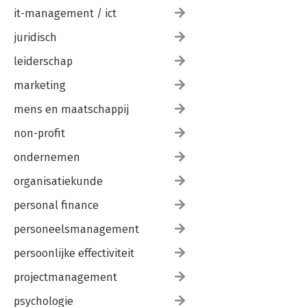
it-management / ict
juridisch
leiderschap
marketing
mens en maatschappij
non-profit
ondernemen
organisatiekunde
personal finance
personeelsmanagement
persoonlijke effectiviteit
projectmanagement
psychologie