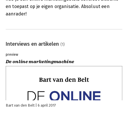
en toepast op je eigen organisatie. Absoluut een
aanrader!
Interviews en artikelen
(1)
preview
De online marketingmachine
Bart van den Belt
6 april 2017