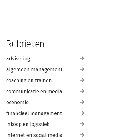
Rubrieken
advisering
algemeen management
coaching en trainen
communicatie en media
economie
financieel management
inkoop en logistiek
internet en social media