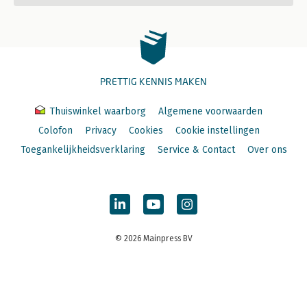
PRETTIG KENNIS MAKEN
Thuiswinkel waarborg
Algemene voorwaarden
Colofon
Privacy
Cookies
Cookie instellingen
Toegankelijkheidsverklaring
Service & Contact
Over ons
© 2026 Mainpress BV