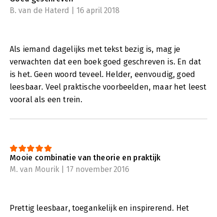
B. van de Haterd | 16 april 2018
Als iemand dagelijks met tekst bezig is, mag je
verwachten dat een boek goed geschreven is. En dat
is het. Geen woord teveel. Helder, eenvoudig, goed
leesbaar. Veel praktische voorbeelden, maar het leest
vooral als een trein.
Mooie combinatie van theorie en praktijk
M. van Mourik | 17 november 2016
Prettig leesbaar, toegankelijk en inspirerend. Het