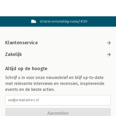
Gratis verzending vanaf €20
Klantenservice
Zakelijk
Altijd op de hoogte
Schrijf u in voor onze nieuwsbrief en blijf up-to-date
met relevante interviews en recensies, inspirerende
events en de beste acties.
Aanmelden