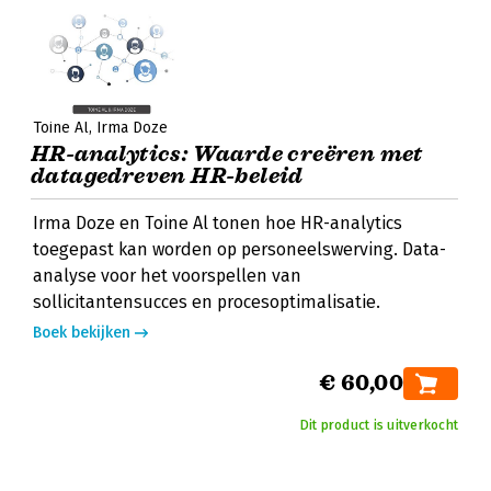
Toine Al
Irma Doze
HR-analytics: Waarde creëren met
datagedreven HR-beleid
Irma Doze en Toine Al tonen hoe HR-analytics
toegepast kan worden op personeelswerving. Data-
analyse voor het voorspellen van
sollicitantensucces en procesoptimalisatie.
Boek bekijken
€ 60,00
Dit product is uitverkocht