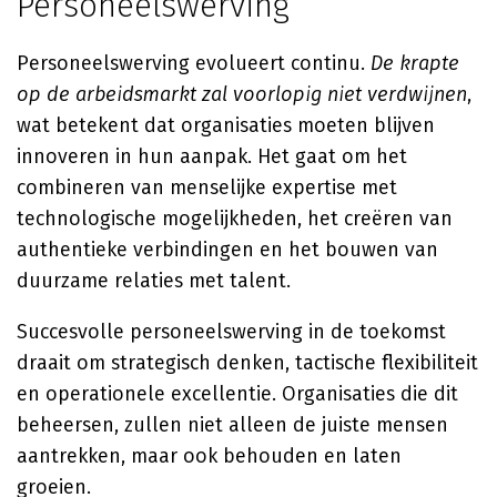
Personeelswerving
Personeelswerving evolueert continu.
De krapte
op de arbeidsmarkt zal voorlopig niet verdwijnen
,
wat betekent dat organisaties moeten blijven
innoveren in hun aanpak. Het gaat om het
combineren van menselijke expertise met
technologische mogelijkheden, het creëren van
authentieke verbindingen en het bouwen van
duurzame relaties met talent.
Succesvolle personeelswerving in de toekomst
draait om strategisch denken, tactische flexibiliteit
en operationele excellentie. Organisaties die dit
beheersen, zullen niet alleen de juiste mensen
aantrekken, maar ook behouden en laten
groeien.