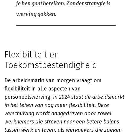
je hen gaat bereiken. Zonder strategie is
werving gokken.
Flexibiliteit en
Toekomstbestendigheid
De arbeidsmarkt van morgen vraagt om
flexibiliteit in alle aspecten van
personeelswerving.
In 2024 staat de arbeidsmarkt
in het teken van nog meer flexibiliteit. Deze
verschuiving wordt aangedreven door zowel
werknemers die streven naar een betere balans
tussen werk en leven, als werkgevers die zoeken