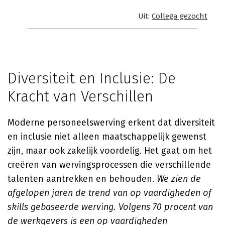
Uit:
Collega gezocht
Diversiteit en Inclusie: De
Kracht van Verschillen
Moderne personeelswerving erkent dat diversiteit
en inclusie niet alleen maatschappelijk gewenst
zijn, maar ook zakelijk voordelig. Het gaat om het
creëren van wervingsprocessen die verschillende
talenten aantrekken en behouden.
We zien de
afgelopen jaren de trend van op vaardigheden of
skills gebaseerde werving. Volgens 70 procent van
de werkgevers is een op vaardigheden