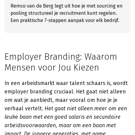
Remco van de Berg legt uit hoe je met sourcing en
pooling structureel je recruitment kunt regelen.
Een praktische 7-stappen aanpak voor elk bedrijf.
Employer Branding: Waarom
Mensen voor Jou Kiezen
In een arbeidsmarkt waar talent schaars is, wordt
employer branding cruciaal. Het gaat niet alleen
om wat je aanbiedt, maar vooral om hoe je je
verhaal vertelt.
Het gaat niet alleen meer om een
leuke baan met een goed salaris en secundaire
arbeidsvoorwaarden, maar om een baan met
impact. De jongere generaties, met name