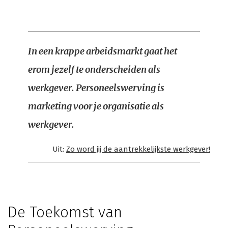
In een krappe arbeidsmarkt gaat het
erom jezelf te onderscheiden als
werkgever. Personeelswerving is
marketing voor je organisatie als
werkgever.
Uit:
Zo word jij de aantrekkelijkste werkgever!
De Toekomst van