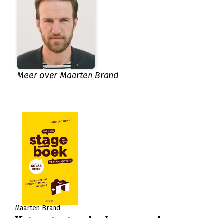
Meer over Maarten Brand
Maarten Brand