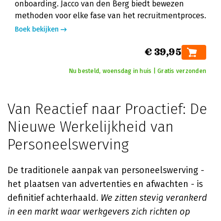
onboarding. Jacco van den Berg biedt bewezen
methoden voor elke fase van het recruitmentproces.
Boek bekijken
€ 39,95
Nu besteld, woensdag in huis | Gratis verzonden
Van Reactief naar Proactief: De
Nieuwe Werkelijkheid van
Personeelswerving
De traditionele aanpak van personeelswerving -
het plaatsen van advertenties en afwachten - is
definitief achterhaald.
We zitten stevig verankerd
in een markt waar werkgevers zich richten op