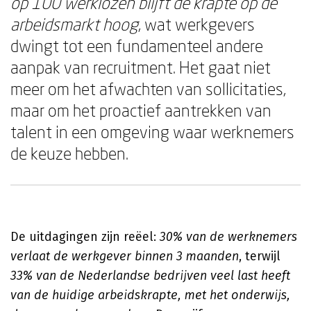
op 100 werklozen blijft de krapte op de
arbeidsmarkt hoog
, wat werkgevers
dwingt tot een fundamenteel andere
aanpak van recruitment. Het gaat niet
meer om het afwachten van sollicitaties,
maar om het proactief aantrekken van
talent in een omgeving waar werknemers
de keuze hebben.
De uitdagingen zijn reëel:
30% van de werknemers
verlaat de werkgever binnen 3 maanden
, terwijl
33% van de Nederlandse bedrijven veel last heeft
van de huidige arbeidskrapte, met het onderwijs,