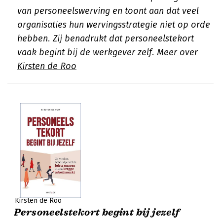
van personeelswerving en toont aan dat veel
organisaties hun wervingsstrategie niet op orde
hebben. Zij benadrukt dat personeelstekort
vaak begint bij de werkgever zelf.
Meer over
Kirsten de Roo
Kirsten de Roo
Personeelstekort begint bij jezelf