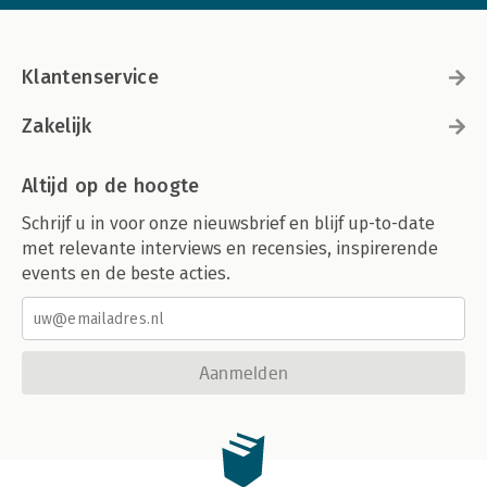
Klantenservice
Zakelijk
Altijd op de hoogte
Schrijf u in voor onze nieuwsbrief en blijf up-to-date
met relevante interviews en recensies, inspirerende
events en de beste acties.
Aanmelden