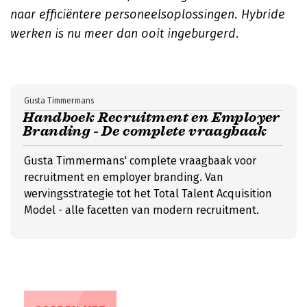
naar efficiëntere personeelsoplossingen. Hybride
werken is nu meer dan ooit ingeburgerd
.
Gusta Timmermans
Handboek Recruitment en Employer
Branding - De complete vraagbaak
Gusta Timmermans' complete vraagbaak voor
recruitment en employer branding. Van
wervingsstrategie tot het Total Talent Acquisition
Model - alle facetten van modern recruitment.