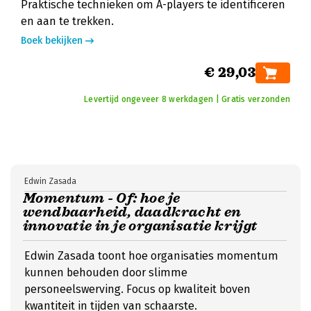
Praktische technieken om A-players te identificeren
en aan te trekken.
Boek bekijken
€ 29,03
Levertijd ongeveer 8 werkdagen | Gratis verzonden
Edwin Zasada
Momentum - Of: hoe je
wendbaarheid, daadkracht en
innovatie in je organisatie krijgt
Edwin Zasada toont hoe organisaties momentum
kunnen behouden door slimme
personeelswerving. Focus op kwaliteit boven
kwantiteit in tijden van schaarste.