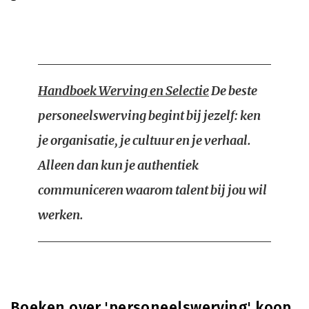
Handboek Werving en Selectie
De beste
personeelswerving begint bij jezelf: ken
je organisatie, je cultuur en je verhaal.
Alleen dan kun je authentiek
communiceren waarom talent bij jou wil
werken.
Boeken over 'personeelswerving' koop