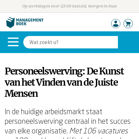
Op werkdagen voor 23:00 besteld, morgen in huis
Personeelswerving: De Kunst
van het Vinden van de Juiste
Mensen
In de huidige arbeidsmarkt staat
personeelswerving centraal in het succes
van elke organisatie.
Met 106 vacatures