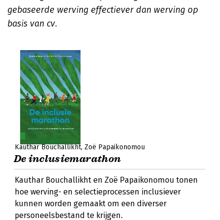
gebaseerde werving effectiever dan werving op
basis van cv
.
Kauthar Bouchallikht
Zoë Papaikonomou
De inclusiemarathon
Kauthar Bouchallikht en Zoë Papaikonomou tonen
hoe werving- en selectieprocessen inclusiever
kunnen worden gemaakt om een diverser
personeelsbestand te krijgen.