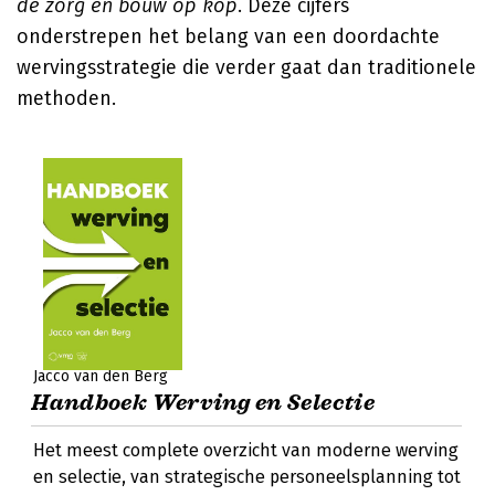
de zorg en bouw op kop
. Deze cijfers
onderstrepen het belang van een doordachte
wervingsstrategie die verder gaat dan traditionele
methoden.
Jacco van den Berg
Handboek Werving en Selectie
Het meest complete overzicht van moderne werving
en selectie, van strategische personeelsplanning tot