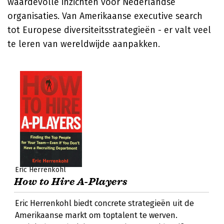
waardevolle inzichten voor Nederlandse
organisaties. Van Amerikaanse executive search
tot Europese diversiteitsstrategieën - er valt veel
te leren van wereldwijde aanpakken.
Eric Herrenkohl
How to Hire A-Players
Eric Herrenkohl biedt concrete strategieën uit de
Amerikaanse markt om toptalent te werven.