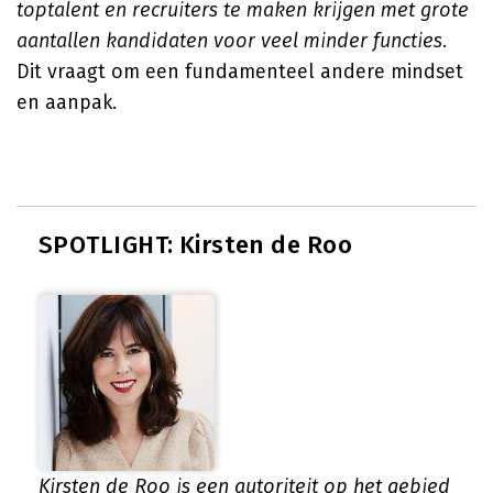
toptalent en recruiters te maken krijgen met grote
aantallen kandidaten voor veel minder functies
.
Dit vraagt om een fundamenteel andere mindset
en aanpak.
SPOTLIGHT: Kirsten de Roo
Kirsten de Roo is een autoriteit op het gebied