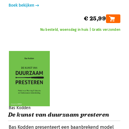
Boek bekijken
€ 25,99
Nu besteld, woensdag in huis | Gratis verzonden
Bas Kodden
De kunst van duurzaam presteren
Bas Kodden presenteert een baanbrekend model