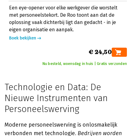
Een eye-opener voor elke werkgever die worstelt
met personeelstekort. De Roo toont aan dat de
oplossing vaak dichterbij ligt dan gedacht - in je
eigen organisatie en aanpak.
Boek bekijken
€ 24,50
Nu besteld, woensdag in huis | Gratis verzonden
Technologie en Data: De
Nieuwe Instrumenten van
Personeelswerving
Moderne personeelswerving is onlosmakelijk
verbonden met technologie.
Bedrijven worden