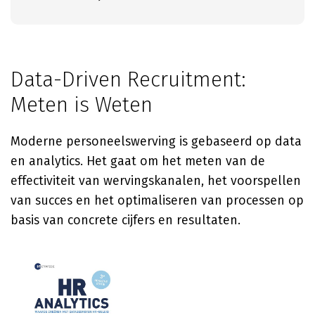
Data-Driven Recruitment:
Meten is Weten
Moderne personeelswerving is gebaseerd op data
en analytics. Het gaat om het meten van de
effectiviteit van wervingskanalen, het voorspellen
van succes en het optimaliseren van processen op
basis van concrete cijfers en resultaten.