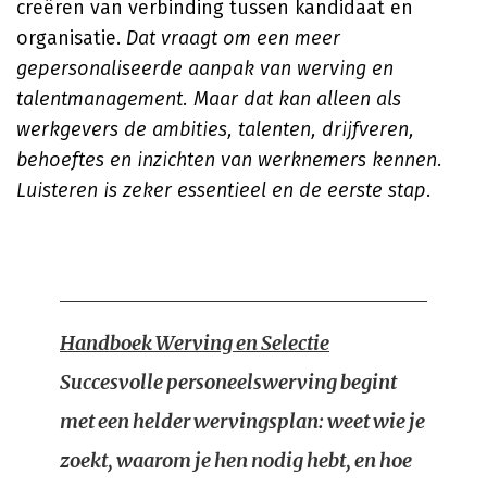
creëren van verbinding tussen kandidaat en
organisatie.
Dat vraagt om een meer
gepersonaliseerde aanpak van werving en
talentmanagement. Maar dat kan alleen als
werkgevers de ambities, talenten, drijfveren,
behoeftes en inzichten van werknemers kennen.
Luisteren is zeker essentieel en de eerste stap
.
Handboek Werving en Selectie
Succesvolle personeelswerving begint
met een helder wervingsplan: weet wie je
zoekt, waarom je hen nodig hebt, en hoe