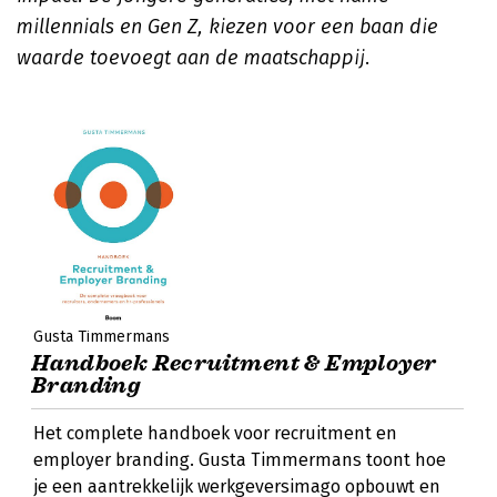
millennials en Gen Z, kiezen voor een baan die
waarde toevoegt aan de maatschappij
.
Gusta Timmermans
Handboek Recruitment & Employer
Branding
Het complete handboek voor recruitment en
employer branding. Gusta Timmermans toont hoe
je een aantrekkelijk werkgeversimago opbouwt en