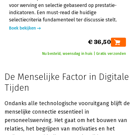
voor werving en selectie gebaseerd op prestatie-
indicatoren. Een must-read die huidige
selectiecriteria fundamenteel ter discussie stelt.
Boek bekijken
€ 36,50
Nu besteld, woensdag in huis | Gratis verzonden
De Menselijke Factor in Digitale
Tijden
Ondanks alle technologische vooruitgang blijft de
menselijke connectie essentieel in
personeelswerving. Het gaat om het bouwen van
relaties, het begrijpen van motivaties en het