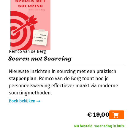
Remco van de Berg
Scoren met Sourcing
Nieuwste inzichten in sourcing met een praktisch
stappenplan. Remco van de Berg toont hoe je
personeelswerving effectiever maakt via moderne
sourcingmethoden.
Boek bekijken
€ 19,00
Nu besteld, woensdag in huis