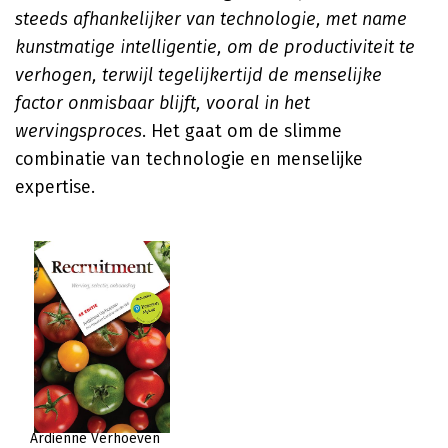
steeds afhankelijker van technologie, met name
kunstmatige intelligentie, om de productiviteit te
verhogen, terwijl tegelijkertijd de menselijke
factor onmisbaar blijft, vooral in het
wervingsproces
. Het gaat om de slimme
combinatie van technologie en menselijke
expertise.
Ardiënne Verhoeven