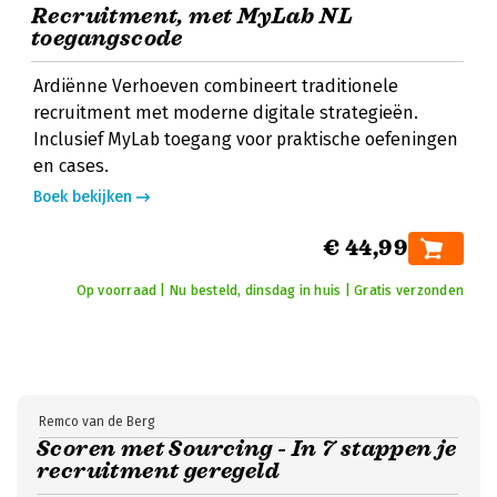
Recruitment, met MyLab NL
toegangscode
Ardiënne Verhoeven combineert traditionele
recruitment met moderne digitale strategieën.
Inclusief MyLab toegang voor praktische oefeningen
en cases.
Boek bekijken
€ 44,99
Op voorraad | Nu besteld, dinsdag in huis | Gratis verzonden
Remco van de Berg
Scoren met Sourcing - In 7 stappen je
recruitment geregeld