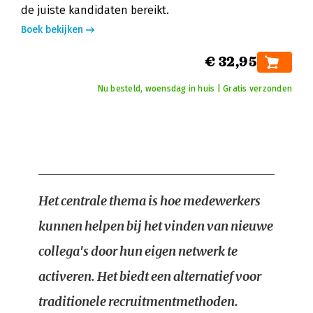
de juiste kandidaten bereikt.
Boek bekijken
€ 32,95
Nu besteld, woensdag in huis | Gratis verzonden
Het centrale thema is hoe medewerkers
kunnen helpen bij het vinden van nieuwe
collega's door hun eigen netwerk te
activeren. Het biedt een alternatief voor
traditionele recruitmentmethoden.