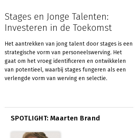
Stages en Jonge Talenten:
Investeren in de Toekomst
Het aantrekken van jong talent door stages is een
strategische vorm van personeelswerving. Het
gaat om het vroeg identificeren en ontwikkelen
van potentieel, waarbij stages fungeren als een
verlengde vorm van werving en selectie.
SPOTLIGHT: Maarten Brand