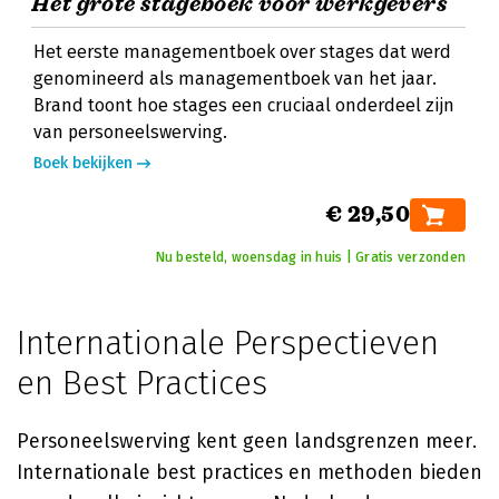
Het grote stageboek voor werkgevers
Het eerste managementboek over stages dat werd
genomineerd als managementboek van het jaar.
Brand toont hoe stages een cruciaal onderdeel zijn
van personeelswerving.
Boek bekijken
€ 29,50
Nu besteld, woensdag in huis | Gratis verzonden
Internationale Perspectieven
en Best Practices
Personeelswerving kent geen landsgrenzen meer.
Internationale best practices en methoden bieden