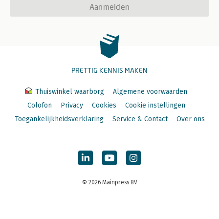
Aanmelden
PRETTIG KENNIS MAKEN
Thuiswinkel waarborg
Algemene voorwaarden
Colofon
Privacy
Cookies
Cookie instellingen
Toegankelijkheidsverklaring
Service & Contact
Over ons
© 2026 Mainpress BV