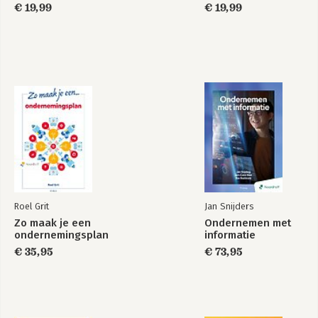
€ 19,99
€ 19,99
Roel Grit
Jan Snijders
Zo maak je een
Ondernemen met
ondernemingsplan
informatie
€ 35,95
€ 73,95