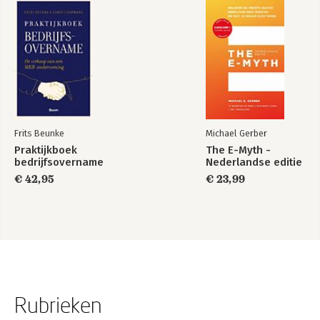
Frits Beunke
Michael Gerber
Praktijkboek
The E-Myth -
bedrijfsovername
Nederlandse editie
€ 42,95
€ 23,99
Rubrieken