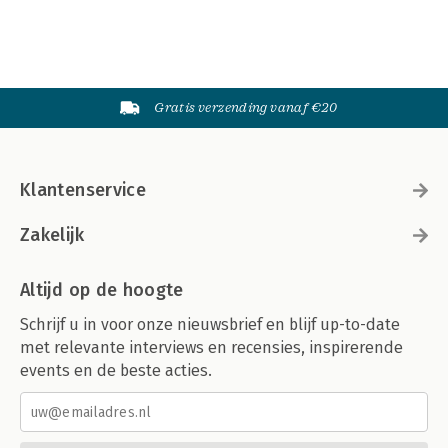
Gratis verzending vanaf €20
Klantenservice
Zakelijk
Altijd op de hoogte
Schrijf u in voor onze nieuwsbrief en blijf up-to-date
met relevante interviews en recensies, inspirerende
events en de beste acties.