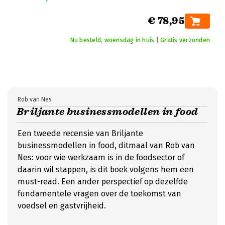
€ 78,95
Nu besteld, woensdag in huis | Gratis verzonden
Rob van Nes
Briljante businessmodellen in food
Een tweede recensie van Briljante
businessmodellen in food, ditmaal van Rob van
Nes: voor wie werkzaam is in de foodsector of
daarin wil stappen, is dit boek volgens hem een
must-read. Een ander perspectief op dezelfde
fundamentele vragen over de toekomst van
voedsel en gastvrijheid.