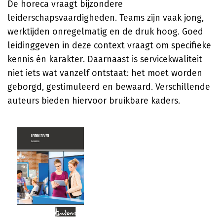
De horeca vraagt bijzondere
leiderschapsvaardigheden. Teams zijn vaak jong,
werktijden onregelmatig en de druk hoog. Goed
leidinggeven in deze context vraagt om specifieke
kennis én karakter. Daarnaast is servicekwaliteit
niet iets wat vanzelf ontstaat: het moet worden
geborgd, gestimuleerd en bewaard. Verschillende
auteurs bieden hiervoor bruikbare kaders.