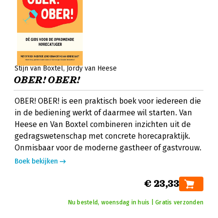
Stijn van Boxtel
Jordy van Heese
OBER! OBER!
OBER! OBER! is een praktisch boek voor iedereen die
in de bediening werkt of daarmee wil starten. Van
Heese en Van Boxtel combineren inzichten uit de
gedragswetenschap met concrete horecapraktijk.
Onmisbaar voor de moderne gastheer of gastvrouw.
Boek bekijken
€ 23,33
Nu besteld, woensdag in huis | Gratis verzonden