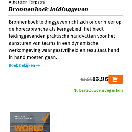
Alberdien Terpstra
Bronnenboek leidinggeven
Bronnenboek leidinggeven richt zich onder meer op
de horecabranche als kerngebied. Het biedt
leidinggevenden praktische handvatten voor het
aansturen van teams in een dynamische
werkomgeving waar gastvrijheid en resultaat hand
in hand moeten gaan.
Boek bekijken
15,95
41,25
Nu besteld, woensdag in huis