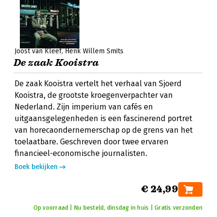
Joost van Kleef
Henk Willem Smits
De zaak Kooistra
De zaak Kooistra vertelt het verhaal van Sjoerd
Kooistra, de grootste kroegenverpachter van
Nederland. Zijn imperium van cafés en
uitgaansgelegenheden is een fascinerend portret
van horecaondernemerschap op de grens van het
toelaatbare. Geschreven door twee ervaren
financieel-economische journalisten.
Boek bekijken
€ 24,99
Op voorraad | Nu besteld, dinsdag in huis | Gratis verzonden