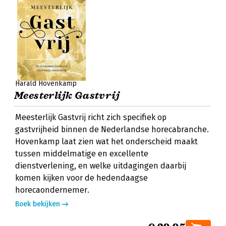
Harald Hovenkamp
Meesterlijk Gastvrij
Meesterlijk Gastvrij richt zich specifiek op
gastvrijheid binnen de Nederlandse horecabranche.
Hovenkamp laat zien wat het onderscheid maakt
tussen middelmatige en excellente
dienstverlening, en welke uitdagingen daarbij
komen kijken voor de hedendaagse
horecaondernemer.
Boek bekijken