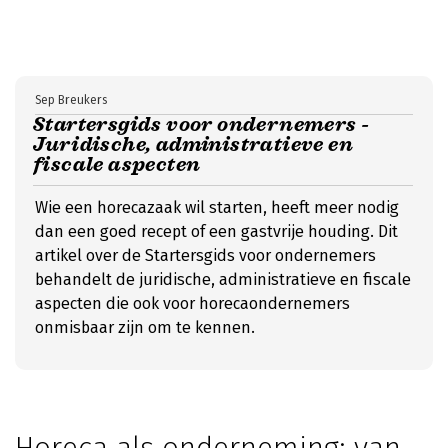
Sep Breukers
Startersgids voor ondernemers -
Juridische, administratieve en
fiscale aspecten
Wie een horecazaak wil starten, heeft meer nodig
dan een goed recept of een gastvrije houding. Dit
artikel over de Startersgids voor ondernemers
behandelt de juridische, administratieve en fiscale
aspecten die ook voor horecaondernemers
onmisbaar zijn om te kennen.