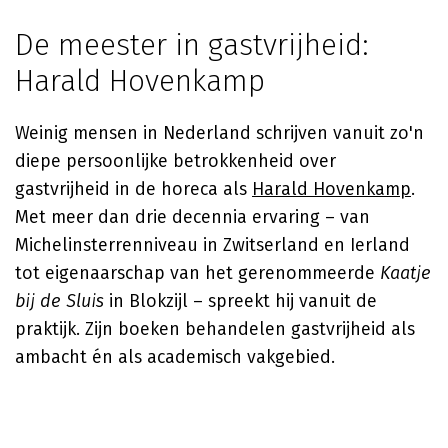
De meester in gastvrijheid:
Harald Hovenkamp
Weinig mensen in Nederland schrijven vanuit zo'n
diepe persoonlijke betrokkenheid over
gastvrijheid in de horeca als
Harald Hovenkamp
.
Met meer dan drie decennia ervaring – van
Michelinsterrenniveau in Zwitserland en Ierland
tot eigenaarschap van het gerenommeerde
Kaatje
bij de Sluis
in Blokzijl – spreekt hij vanuit de
praktijk. Zijn boeken behandelen gastvrijheid als
ambacht én als academisch vakgebied.