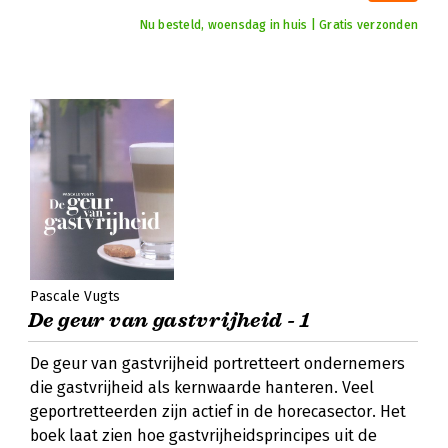
Nu besteld, woensdag in huis | Gratis verzonden
Pascale Vugts
De geur van gastvrijheid - 1
De geur van gastvrijheid portretteert ondernemers
die gastvrijheid als kernwaarde hanteren. Veel
geportretteerden zijn actief in de horecasector. Het
boek laat zien hoe gastvrijheidsprincipes uit de