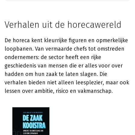
Verhalen uit de horecawereld
De horeca kent kleurrijke figuren en opmerkelijke
loopbanen. Van vermaarde chefs tot omstreden
ondernemers: de sector heeft een rijke
geschiedenis van mensen die er alles voor over
hadden om hun zaak te laten slagen. Die
verhalen bieden niet alleen leesplezier, maar ook
lessen over ambitie, risico en vakmanschap.