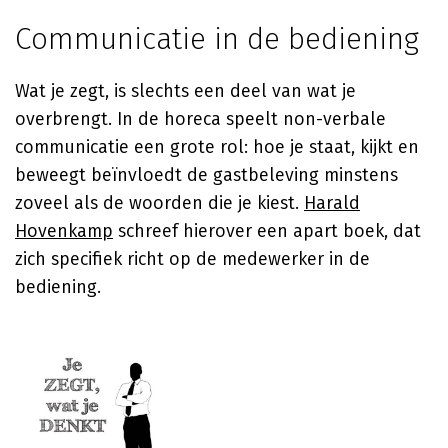
Communicatie in de bediening
Wat je zegt, is slechts een deel van wat je
overbrengt. In de horeca speelt non-verbale
communicatie een grote rol: hoe je staat, kijkt en
beweegt beïnvloedt de gastbeleving minstens
zoveel als de woorden die je kiest.
Harald
Hovenkamp
schreef hierover een apart boek, dat
zich specifiek richt op de medewerker in de
bediening.