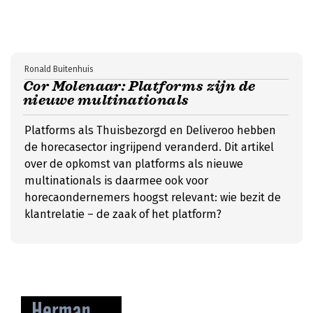
Ronald Buitenhuis
Cor Molenaar: Platforms zijn de
nieuwe multinationals
Platforms als Thuisbezorgd en Deliveroo hebben
de horecasector ingrijpend veranderd. Dit artikel
over de opkomst van platforms als nieuwe
multinationals is daarmee ook voor
horecaondernemers hoogst relevant: wie bezit de
klantrelatie – de zaak of het platform?