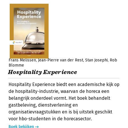
Frans Melissen
Jean-Pierre van der Rest
Stan Josephi
Rob
Blomme
Hospitality Experience
Hospitality Experience biedt een academische kijk op
de hospitality-industrie, waarvan de horeca een
belangrijk onderdeel vormt. Het boek behandelt
gastbeleving, dienstverlening en
organisatievraagstukken en is bij uitstek geschikt
voor hbo-studenten in de horecasector.
Boek bekijken