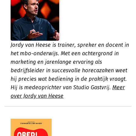
Jordy van Heese is trainer, spreker en docent in
het mbo-onderwijs. Met een achtergrond in
marketing en jarenlange ervaring als
bedrijfsleider in succesvolle horecazaken weet
hij precies wat bediening in de praktijk vraagt.
Hij is medeoprichter van Studio Gastvrij.
Meer
over Jordy van Heese