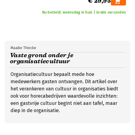
€ 29,95
Nu besteld, woensdag in huis | Gratis verzonden
Maaike Thiecke
Vaste grond onder je
organisatiecultuur
Organisatiecultuur bepaalt mede hoe
medewerkers gasten ontvangen. Dit artikel over
het verankeren van cultuur in organisaties biedt
ook voor horecabedrijven waardevolle inzichten:
een gastvrije cultuur begint niet aan tafel, maar
diep in de organisatie.