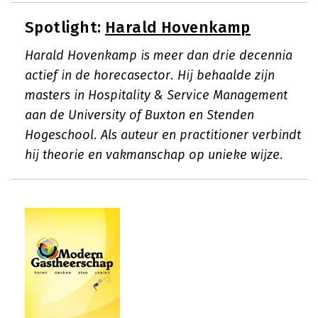
Spotlight:
Harald Hovenkamp
Harald Hovenkamp is meer dan drie decennia
actief in de horecasector. Hij behaalde zijn
masters in Hospitality & Service Management
aan de University of Buxton en Stenden
Hogeschool. Als auteur en practitioner verbindt
hij theorie en vakmanschap op unieke wijze.