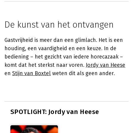
De kunst van het ontvangen
Gastvrijheid is meer dan een glimlach. Het is een
houding, een vaardigheid en een keuze. In de
bediening – het gezicht van iedere horecazaak –
komt dat het sterkst naar voren.
Jordy van Heese
en
Stijn van Boxtel
weten dit als geen ander.
SPOTLIGHT: Jordy van Heese