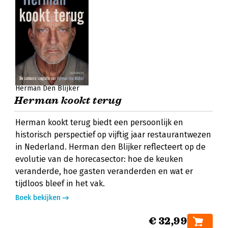
Herman Den Blijker
Herman kookt terug
Herman kookt terug biedt een persoonlijk en
historisch perspectief op vijftig jaar restaurantwezen
in Nederland. Herman den Blijker reflecteert op de
evolutie van de horecasector: hoe de keuken
veranderde, hoe gasten veranderden en wat er
tijdloos bleef in het vak.
Boek bekijken
€ 32,99