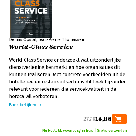
Dennis Opstal
Jean-Pierre Thomassen
World-Class Service
World-Class Service onderzoekt wat uitzonderlijke
dienstverlening kenmerkt en hoe organisaties dit
kunnen realiseren. Met concrete voorbeelden uit de
hotellerieë en restaurantsector is dit boek bijzonder
relevant voor iedereen die servicekwaliteit in de
horeca wil verbeteren.
Boek bekijken
15,95
27,75
Nu besteld, woensdag in huis | Gratis verzonden