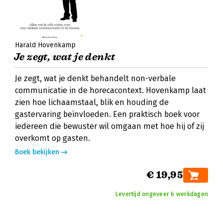
Harald Hovenkamp
Je zegt, wat je denkt
Je zegt, wat je denkt behandelt non-verbale
communicatie in de horecacontext. Hovenkamp laat
zien hoe lichaamstaal, blik en houding de
gastervaring beïnvloeden. Een praktisch boek voor
iedereen die bewuster wil omgaan met hoe hij of zij
overkomt op gasten.
Boek bekijken
€ 19,95
Levertijd ongeveer 6 werkdagen