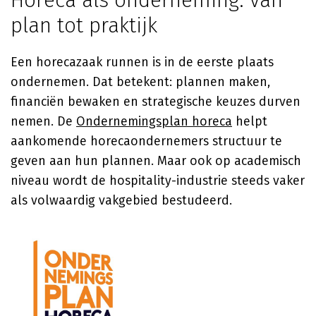
Horeca als onderneming: van
plan tot praktijk
Een horecazaak runnen is in de eerste plaats
ondernemen. Dat betekent: plannen maken,
financiën bewaken en strategische keuzes durven
nemen. De
Ondernemingsplan horeca
helpt
aankomende horecaondernemers structuur te
geven aan hun plannen. Maar ook op academisch
niveau wordt de hospitality-industrie steeds vaker
als volwaardig vakgebied bestudeerd.