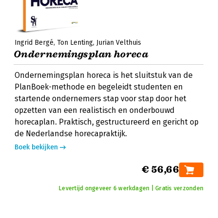
Ingrid Bergé
Ton Lenting
Jurian Velthuis
Ondernemingsplan horeca
Ondernemingsplan horeca is het sluitstuk van de
PlanBoek-methode en begeleidt studenten en
startende ondernemers stap voor stap door het
opzetten van een realistisch en onderbouwd
horecaplan. Praktisch, gestructureerd en gericht op
de Nederlandse horecapraktijk.
Boek bekijken
€ 56,66
Levertijd ongeveer 6 werkdagen | Gratis verzonden