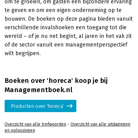
om te groeien, om gasten een bijzondere ervaring
te geven en om een eigen onderneming op te
bouwen. De boeken op deze pagina bieden vanuit
verschillende invalshoeken een toegang tot die
wereld – of je nu net begint, al jaren in het vak zit
of de sector vanuit een managementperspectief
wilt begrijpen.
Boeken over 'horeca' koop je bij
Managementboek.nl
Producten over 'horeca'
Overzicht van alle trefwoorden
-
Overzicht van alle uitdagingen
en oplossingen