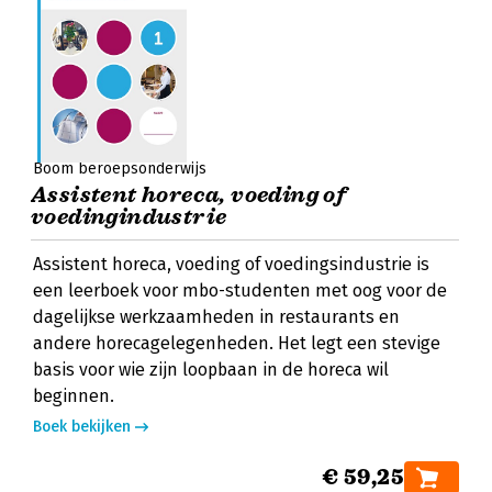
Boom beroepsonderwijs
Assistent horeca, voeding of
voedingindustrie
Assistent horeca, voeding of voedingsindustrie is
een leerboek voor mbo-studenten met oog voor de
dagelijkse werkzaamheden in restaurants en
andere horecagelegenheden. Het legt een stevige
basis voor wie zijn loopbaan in de horeca wil
beginnen.
Boek bekijken
€ 59,25