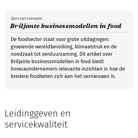
Sjors van Leeuwen
Briljante businessmodellen in food
De foodsector staat voor grote uitdagingen:
groeiende wereldbevolking, klimaatdruk en de
noodzaak tot verduurzaming. Dit artikel over
Briljante businessmodellen in food biedt
horecaondernemers relevante inzichten in hoe de
bredere foodketen zich aan het vernieuwen is.
Leidinggeven en
servicekwaliteit