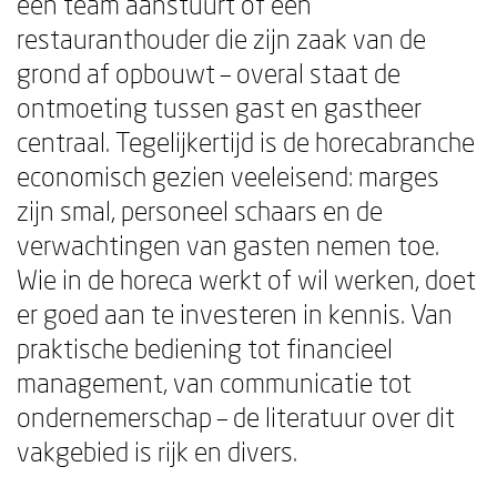
een team aanstuurt of een
restauranthouder die zijn zaak van de
grond af opbouwt – overal staat de
ontmoeting tussen gast en gastheer
centraal. Tegelijkertijd is de horecabranche
economisch gezien veeleisend: marges
zijn smal, personeel schaars en de
verwachtingen van gasten nemen toe.
Wie in de horeca werkt of wil werken, doet
er goed aan te investeren in kennis. Van
praktische bediening tot financieel
management, van communicatie tot
ondernemerschap – de literatuur over dit
vakgebied is rijk en divers.