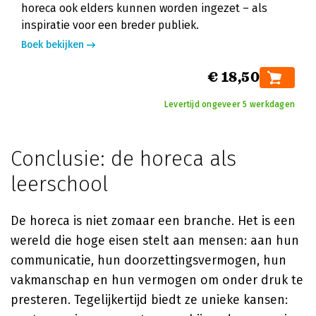
horeca ook elders kunnen worden ingezet – als
inspiratie voor een breder publiek.
Boek bekijken
€ 18,50
Levertijd ongeveer 5 werkdagen
Conclusie: de horeca als
leerschool
De horeca is niet zomaar een branche. Het is een
wereld die hoge eisen stelt aan mensen: aan hun
communicatie, hun doorzettingsvermogen, hun
vakmanschap en hun vermogen om onder druk te
presteren. Tegelijkertijd biedt ze unieke kansen: