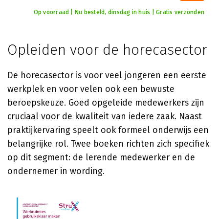
Op voorraad | Nu besteld, dinsdag in huis | Gratis verzonden
Opleiden voor de horecasector
De horecasector is voor veel jongeren een eerste
werkplek en voor velen ook een bewuste
beroepskeuze. Goed opgeleide medewerkers zijn
cruciaal voor de kwaliteit van iedere zaak. Naast
praktijkervaring speelt ook formeel onderwijs een
belangrijke rol. Twee boeken richten zich specifiek
op dit segment: de lerende medewerker en de
ondernemer in wording.