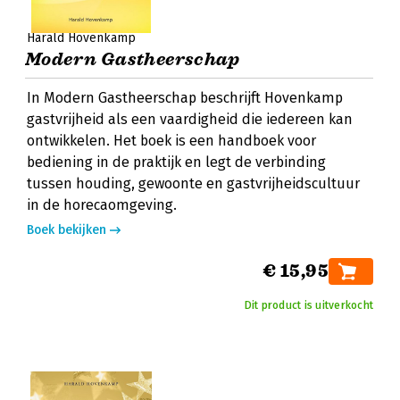
Harald Hovenkamp
Modern Gastheerschap
In Modern Gastheerschap beschrijft Hovenkamp
gastvrijheid als een vaardigheid die iedereen kan
ontwikkelen. Het boek is een handboek voor
bediening in de praktijk en legt de verbinding
tussen houding, gewoonte en gastvrijheidscultuur
in de horecaomgeving.
Boek bekijken
€ 15,95
Dit product is uitverkocht