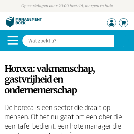
Op werkdagen voor 23:00 besteld, morgen in huis
Horeca: vakmanschap,
gastvrijheid en
ondernemerschap
De horeca is een sector die draait op
mensen. Of het nu gaat om een ober die
een tafel bedient, een hotelmanager die