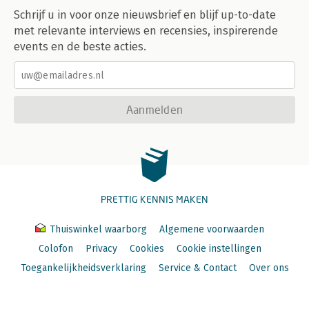
Schrijf u in voor onze nieuwsbrief en blijf up-to-date
met relevante interviews en recensies, inspirerende
events en de beste acties.
Aanmelden
PRETTIG KENNIS MAKEN
Thuiswinkel waarborg
Algemene voorwaarden
Colofon
Privacy
Cookies
Cookie instellingen
Toegankelijkheidsverklaring
Service & Contact
Over ons