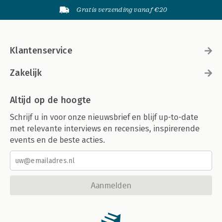
Gratis verzending vanaf €20
Klantenservice
Zakelijk
Altijd op de hoogte
Schrijf u in voor onze nieuwsbrief en blijf up-to-date
met relevante interviews en recensies, inspirerende
events en de beste acties.
Aanmelden