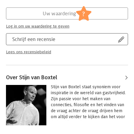
Hoofdrubriek:
Ondernemen
?
Uw waardering
Log in om uw waardering te geven
Schrijf een recensie
Lees ons recensiebeleid
Over Stijn van Boxtel
Stijn van Boxtel staat synoniem voor 
inspiratie in de wereld van gastvrijheid. 
Zijn passie voor het maken van 
connecties, filosofie en het vinden van 
de vraag achter de vraag drijven hem 
om altijd verder te kijken dan het voor 
de hand liggende.
