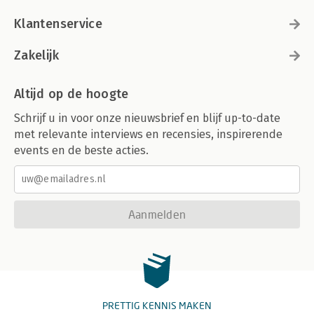
Klantenservice
Zakelijk
Altijd op de hoogte
Schrijf u in voor onze nieuwsbrief en blijf up-to-date
met relevante interviews en recensies, inspirerende
events en de beste acties.
Aanmelden
PRETTIG KENNIS MAKEN