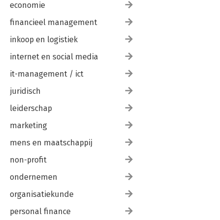
economie
financieel management
inkoop en logistiek
internet en social media
it-management / ict
juridisch
leiderschap
marketing
mens en maatschappij
non-profit
ondernemen
organisatiekunde
personal finance