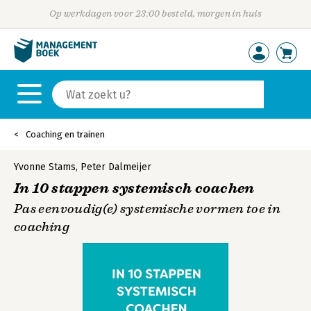
Op werkdagen voor 23:00 besteld, morgen in huis
Coaching en trainen
Yvonne Stams
,
Peter Dalmeijer
In 10 stappen systemisch coachen
Pas eenvoudig(e) systemische vormen toe in
coaching