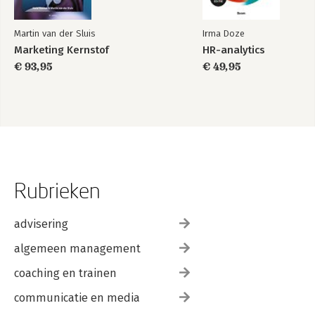
Martin van der Sluis
Irma Doze
Marketing Kernstof
HR-analytics
€ 93,95
€ 49,95
Rubrieken
advisering
algemeen management
coaching en trainen
communicatie en media