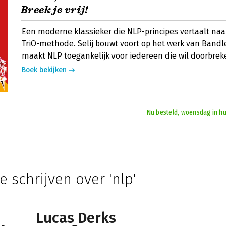
Breek je vrij!
Een moderne klassieker die NLP-principes vertaalt naa
TriO-methode. Selij bouwt voort op het werk van Bandl
maakt NLP toegankelijk voor iedereen die wil doorbrek
Boek bekijken
Nu besteld, woensdag in hu
e schrijven over 'nlp'
Lucas Derks