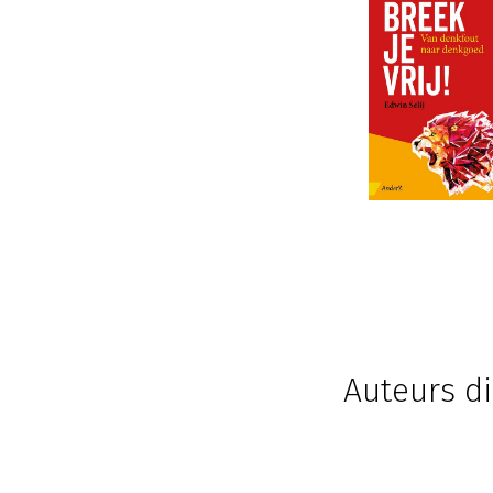
Auteurs di