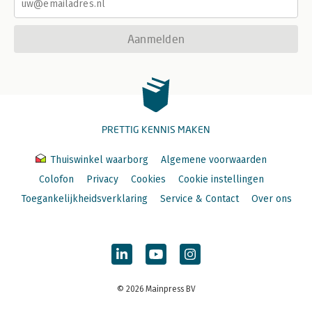
Aanmelden
PRETTIG KENNIS MAKEN
Thuiswinkel waarborg
Algemene voorwaarden
Colofon
Privacy
Cookies
Cookie instellingen
Toegankelijkheidsverklaring
Service & Contact
Over ons
© 2026 Mainpress BV