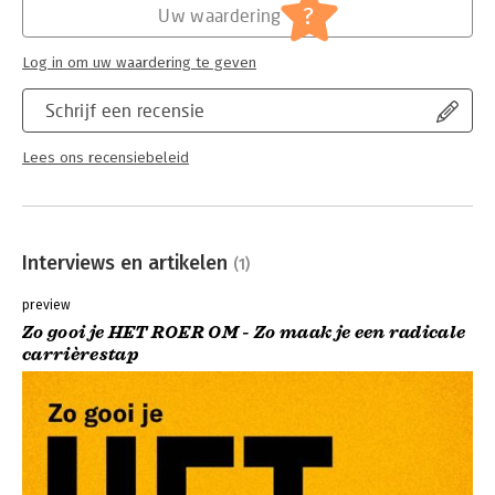
?
Uw waardering
Log in om uw waardering te geven
Schrijf een recensie
Lees ons recensiebeleid
Interviews en artikelen
(1)
preview
Zo gooi je HET ROER OM - Zo maak je een radicale
carrièrestap