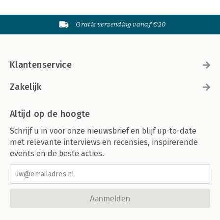
Gratis verzending vanaf €20
Klantenservice
Zakelijk
Altijd op de hoogte
Schrijf u in voor onze nieuwsbrief en blijf up-to-date
met relevante interviews en recensies, inspirerende
events en de beste acties.
Aanmelden