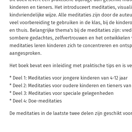
kinderen en tieners. Het introduceert meditaties, visua
kindvriendelijke wijze. Alle meditaties zijn door de auteu
veel voorbereiding te gebruiken in de klas, bij de kinder
en thuis. Belangrijke thema's bij de meditaties zijn: vre
sombere gedachtes, zelfvertrouwen en het ontwikkelen
meditaties leren kinderen zich te concentreren en ont
aangesproken.
Het boek bevat een inleiding met praktische tips en is ve
* Deel 1: Meditaties voor jongere kinderen van 4-12 jaar
* Deel 2: Meditaties voor oudere kinderen en tieners van 
* Deel 3: Meditaties voor speciale gelegenheden
* Deel 4: Doe-meditaties
De meditaties in de laatste twee delen zijn geschikt voor 