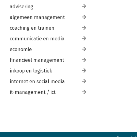
advisering
algemeen management
coaching en trainen
communicatie en media
economie
financieel management
inkoop en logistiek
internet en social media
it-management / ict