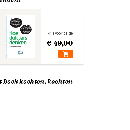
Prijs voor beide
€ 49,00
t boek kochten, kochten