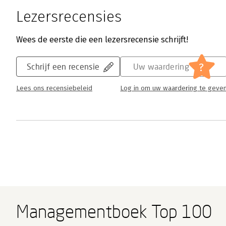
Lezersrecensies
Wees de eerste die een lezersrecensie schrijft!
?
Schrijf een recensie
Uw waardering
Lees ons recensiebeleid
Log in om uw waardering te geve
Managementboek Top 100