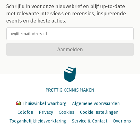
Schrijf u in voor onze nieuwsbrief en blijf up-to-date
met relevante interviews en recensies, inspirerende
events en de beste acties.
Aanmelden
PRETTIG KENNIS MAKEN
Thuiswinkel waarborg
Algemene voorwaarden
Colofon
Privacy
Cookies
Cookie instellingen
Toegankelijkheidsverklaring
Service & Contact
Over ons