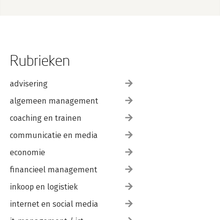
Rubrieken
advisering
algemeen management
coaching en trainen
communicatie en media
economie
financieel management
inkoop en logistiek
internet en social media