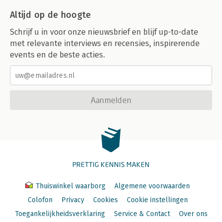
Altijd op de hoogte
Schrijf u in voor onze nieuwsbrief en blijf up-to-date
met relevante interviews en recensies, inspirerende
events en de beste acties.
Aanmelden
PRETTIG KENNIS MAKEN
Thuiswinkel waarborg
Algemene voorwaarden
Colofon
Privacy
Cookies
Cookie instellingen
Toegankelijkheidsverklaring
Service & Contact
Over ons