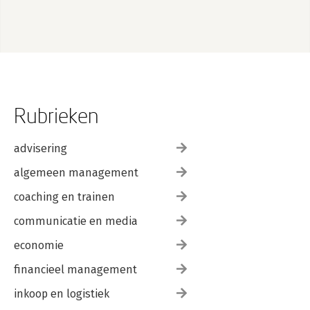
Rubrieken
advisering
algemeen management
coaching en trainen
communicatie en media
economie
financieel management
inkoop en logistiek