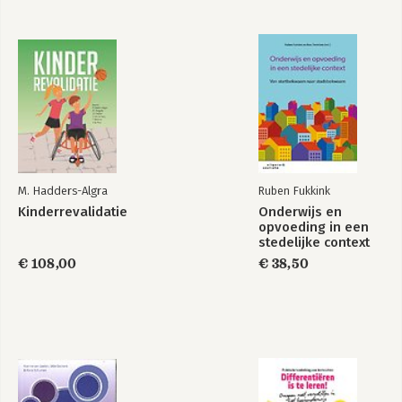
M. Hadders-Algra
Ruben Fukkink
Kinderrevalidatie
Onderwijs en
opvoeding in een
stedelijke context
€ 108,00
€ 38,50