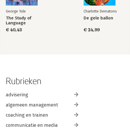
George Yule
Charlotte Dematons
The Study of
De gele ballon
Language
€ 40,43
€ 24,99
Rubrieken
advisering
algemeen management
coaching en trainen
communicatie en media