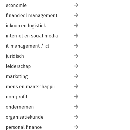
economie
financieel management
inkoop en logistiek
internet en social media
it-management / ict
juridisch
leiderschap
marketing
mens en maatschappij
non-profit
ondernemen
organisatiekunde
personal finance