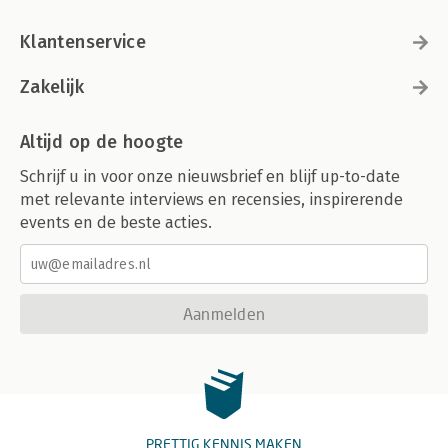
Klantenservice
Zakelijk
Altijd op de hoogte
Schrijf u in voor onze nieuwsbrief en blijf up-to-date
met relevante interviews en recensies, inspirerende
events en de beste acties.
Aanmelden
PRETTIG KENNIS MAKEN