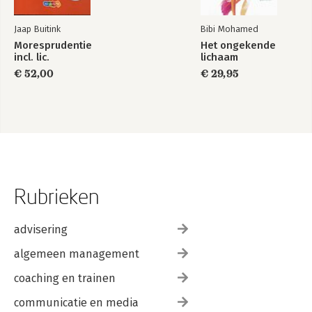
Jaap Buitink
Bibi Mohamed
Moresprudentie
Het ongekende
incl. lic.
lichaam
€ 52,00
€ 29,95
Rubrieken
advisering
algemeen management
coaching en trainen
communicatie en media