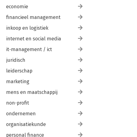
economie
financieel management
inkoop en logistiek
internet en social media
it-management / ict
juridisch
leiderschap
marketing
mens en maatschappij
non-profit
ondernemen
organisatiekunde
personal finance