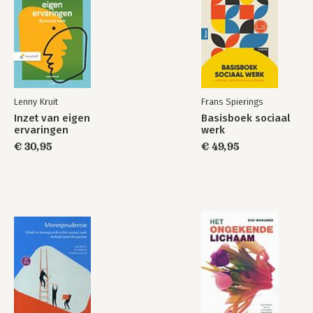
Lenny Kruit
Frans Spierings
Inzet van eigen
Basisboek sociaal
ervaringen
werk
€ 30,95
€ 49,95