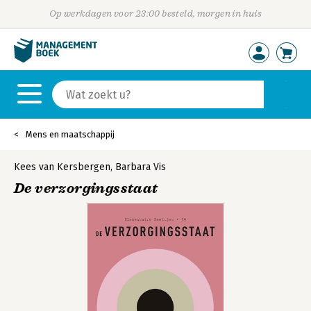
Op werkdagen voor 23:00 besteld, morgen in huis
Mens en maatschappij
Kees van Kersbergen
,
Barbara Vis
De verzorgingsstaat