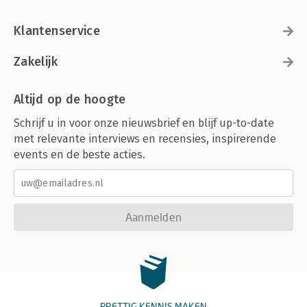
Klantenservice
Zakelijk
Altijd op de hoogte
Schrijf u in voor onze nieuwsbrief en blijf up-to-date
met relevante interviews en recensies, inspirerende
events en de beste acties.
Aanmelden
PRETTIG KENNIS MAKEN