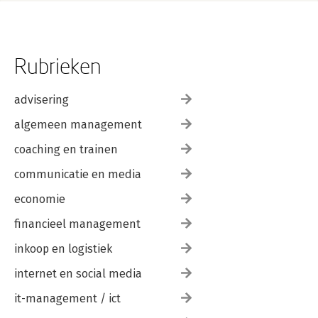
Rubrieken
advisering
algemeen management
coaching en trainen
communicatie en media
economie
financieel management
inkoop en logistiek
internet en social media
it-management / ict