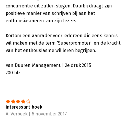
concurrentie uit zullen stijgen. Daarbij draagt zijn
positieve manier van schrijven bij aan het
enthousiasmeren van zijn lezers.
Kortom een aanrader voor iedereen die eens kennis
wil maken met de term ‘Superpromoter’, en de kracht
van het enthousiasme wil leren begrijpen.
Van Duuren Management | 2e druk 2015
200 blz.
Interessant boek
A. Verbeek | 6 november 2017