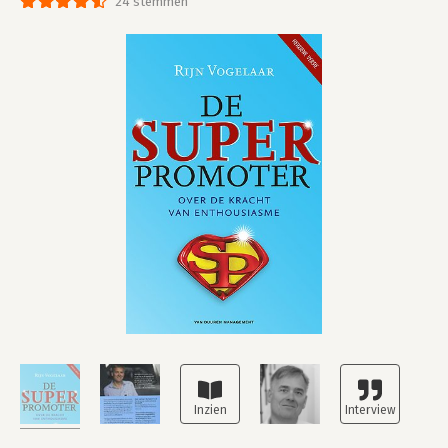
24 stemmen