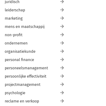
juridisch
leiderschap
marketing
mens en maatschappij
non-profit
ondernemen
organisatiekunde
personal finance
personeelsmanagement
persoonlijke effectiviteit
projectmanagement
psychologie
reclame en verkoop