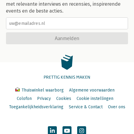
met relevante interviews en recensies, inspirerende
events en de beste acties.
Aanmelden
PRETTIG KENNIS MAKEN
Thuiswinkel waarborg
Algemene voorwaarden
Colofon
Privacy
Cookies
Cookie instellingen
Toegankelijkheidsverklaring
Service & Contact
Over ons