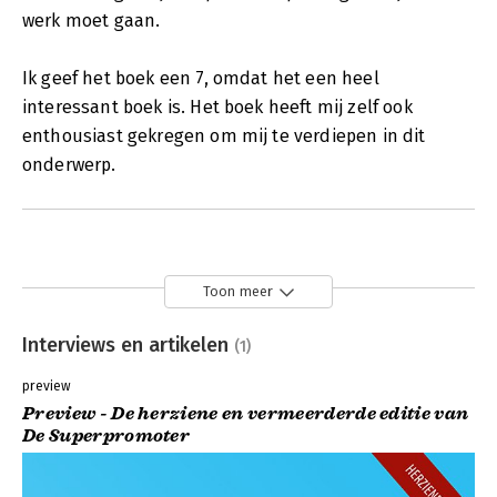
werk moet gaan.
Ik geef het boek een 7, omdat het een heel
interessant boek is. Het boek heeft mij zelf ook
enthousiast gekregen om mij te verdiepen in dit
onderwerp.
Toon meer
Interviews en artikelen
(1)
preview
Preview - De herziene en vermeerderde editie van
De Superpromoter