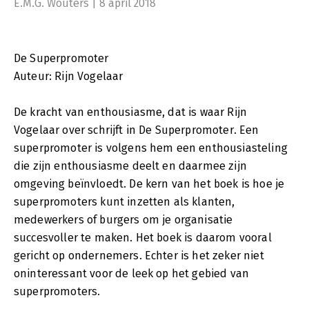
E.M.G. Wouters | 8 april 2018
De Superpromoter
Auteur: Rijn Vogelaar
De kracht van enthousiasme, dat is waar Rijn
Vogelaar over schrijft in De Superpromoter. Een
superpromoter is volgens hem een enthousiasteling
die zijn enthousiasme deelt en daarmee zijn
omgeving beïnvloedt. De kern van het boek is hoe je
superpromoters kunt inzetten als klanten,
medewerkers of burgers om je organisatie
succesvoller te maken. Het boek is daarom vooral
gericht op ondernemers. Echter is het zeker niet
oninteressant voor de leek op het gebied van
superpromoters.