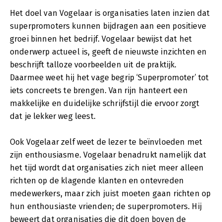
Het doel van Vogelaar is organisaties laten inzien dat
superpromoters kunnen bijdragen aan een positieve
groei binnen het bedrijf. Vogelaar bewijst dat het
onderwerp actueel is, geeft de nieuwste inzichten en
beschrijft talloze voorbeelden uit de praktijk.
Daarmee weet hij het vage begrip ‘Superpromoter’ tot
iets concreets te brengen. Van rijn hanteert een
makkelijke en duidelijke schrijfstijl die ervoor zorgt
dat je lekker weg leest.
Ook Vogelaar zelf weet de lezer te beïnvloeden met
zijn enthousiasme. Vogelaar benadrukt namelijk dat
het tijd wordt dat organisaties zich niet meer alleen
richten op de klagende klanten en ontevreden
medewerkers, maar zich juist moeten gaan richten op
hun enthousiaste vrienden; de superpromoters. Hij
beweert dat organisaties die dit doen boven de