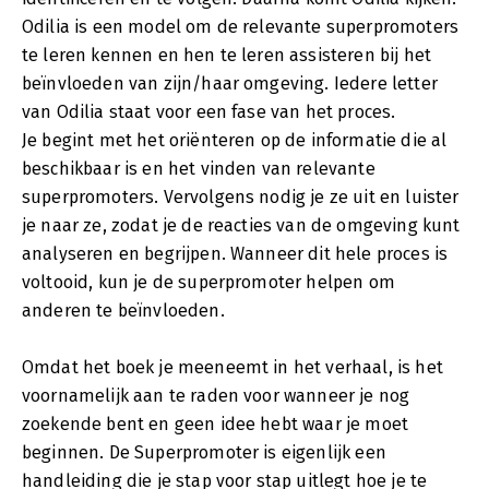
Odilia is een model om de relevante superpromoters
te leren kennen en hen te leren assisteren bij het
beïnvloeden van zijn/haar omgeving. Iedere letter
van Odilia staat voor een fase van het proces.
Je begint met het oriënteren op de informatie die al
beschikbaar is en het vinden van relevante
superpromoters. Vervolgens nodig je ze uit en luister
je naar ze, zodat je de reacties van de omgeving kunt
analyseren en begrijpen. Wanneer dit hele proces is
voltooid, kun je de superpromoter helpen om
anderen te beïnvloeden.
Omdat het boek je meeneemt in het verhaal, is het
voornamelijk aan te raden voor wanneer je nog
zoekende bent en geen idee hebt waar je moet
beginnen. De Superpromoter is eigenlijk een
handleiding die je stap voor stap uitlegt hoe je te