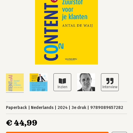
Paperback
Nederlands
2024
3e druk
9789089657282
€ 44,99