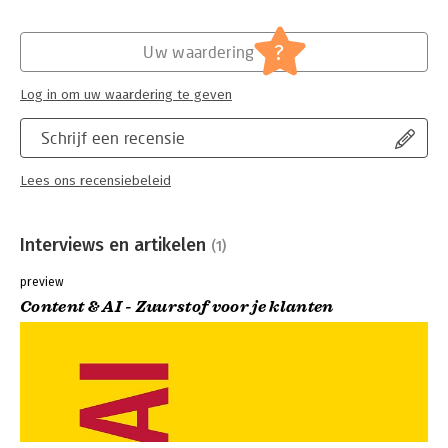
?
Uw waardering
Log in om uw waardering te geven
Schrijf een recensie
Lees ons recensiebeleid
Interviews en artikelen
(1)
preview
Content & AI - Zuurstof voor je klanten