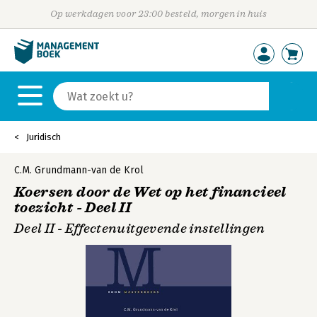
Op werkdagen voor 23:00 besteld, morgen in huis
Juridisch
C.M. Grundmann-van de Krol
Koersen door de Wet op het financieel
toezicht - Deel II
Deel II - Effectenuitgevende instellingen