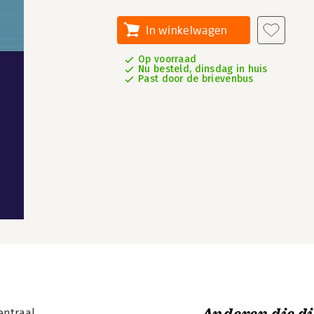
In winkelwagen
Op voorraad
Nu besteld, dinsdag in huis
Past door de brievenbus
entraal.