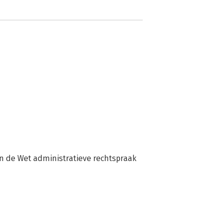
n de Wet administratieve rechtspraak