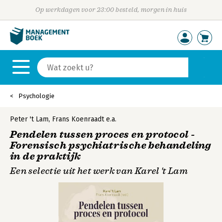
Op werkdagen voor 23:00 besteld, morgen in huis
Psychologie
Peter 't Lam
,
Frans Koenraadt
e.a.
Pendelen tussen proces en protocol -
Forensisch psychiatrische behandeling
in de praktijk
Een selectie uit het werk van Karel 't Lam